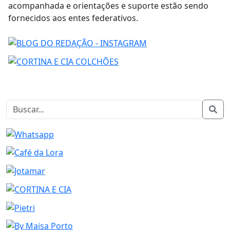
acompanhada e orientações e suporte estão sendo
fornecidos aos entes federativos.