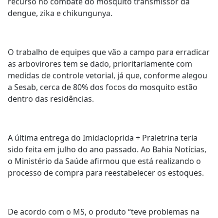
recurso no combate do mosquito transmissor da
dengue, zika e chikungunya.
O trabalho de equipes que vão a campo para erradicar
as arbovirores tem se dado, prioritariamente com
medidas de controle vetorial, já que, conforme alegou
a Sesab, cerca de 80% dos focos do mosquito estão
dentro das residências.
A última entrega do Imidacloprida + Praletrina teria
sido feita em julho do ano passado. Ao Bahia Notícias,
o Ministério da Saúde afirmou que está realizando o
processo de compra para reestabelecer os estoques.
De acordo com o MS, o produto “teve problemas na