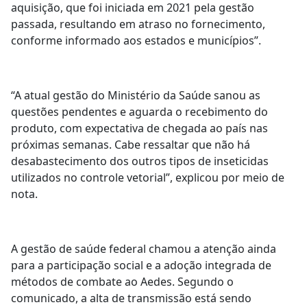
aquisição, que foi iniciada em 2021 pela gestão
passada, resultando em atraso no fornecimento,
conforme informado aos estados e municípios”.
“A atual gestão do Ministério da Saúde sanou as
questões pendentes e aguarda o recebimento do
produto, com expectativa de chegada ao país nas
próximas semanas. Cabe ressaltar que não há
desabastecimento dos outros tipos de inseticidas
utilizados no controle vetorial”, explicou por meio de
nota.
A gestão de saúde federal chamou a atenção ainda
para a participação social e a adoção integrada de
métodos de combate ao Aedes. Segundo o
comunicado, a alta de transmissão está sendo