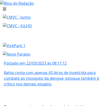
Postado em 22/03/2023 às 08:17:12
Bahia conta com apenas 43 litros de inseticida para
combate ao mosquito da dengue; estoque também é
crítico nos demais estados