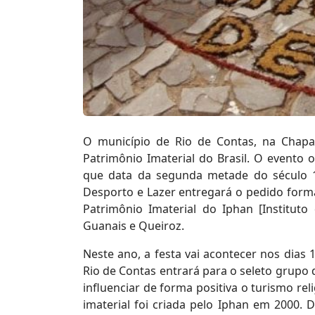
O município de Rio de Contas, na Chapa
Patrimônio Imaterial do Brasil. O evento
que data da segunda metade do século 18.
Desporto e Lazer entregará o pedido form
Patrimônio Imaterial do Iphan [Instituto
Guanais e Queiroz.
Neste ano, a festa vai acontecer nos dias 
Rio de Contas entrará para o seleto grupo 
influenciar de forma positiva o turismo re
imaterial foi criada pelo Iphan em 2000.