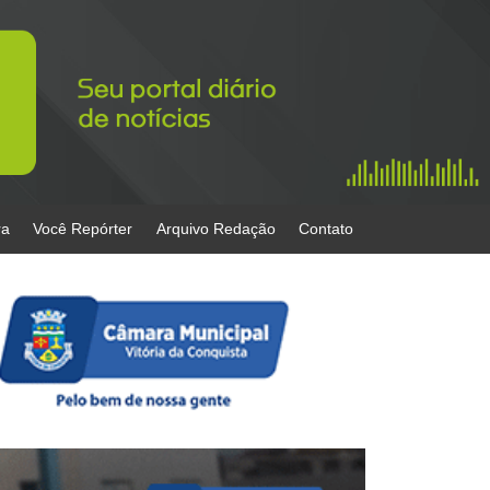
ra
Você Repórter
Arquivo Redação
Contato