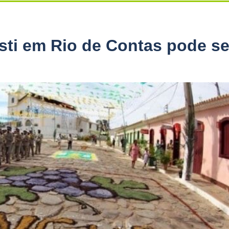
sti em Rio de Contas pode se