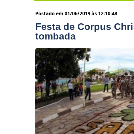
Postado em 01/06/2019 às 12:10:48
Festa de Corpus Chri
tombada