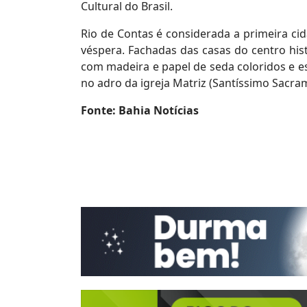
Cultural do Brasil.
Rio de Contas é considerada a primeira cid
véspera. Fachadas das casas do centro his
com madeira e papel de seda coloridos e es
no adro da igreja Matriz (Santíssimo Sacram
Fonte: Bahia Notícias