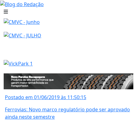
Postado em 01/06/2019 às 11:50:15
Ferrovias: Novo marco regulatório pode ser aprovado
ainda neste semestre