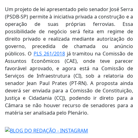
Um projeto de lei apresentado pelo senador José Serra
(PSDB-SP) permite à iniciativa privada a construção e a
operação de suas próprias ferrovias. Essa
possibilidade de negócio será feita em regime de
direito privado e realizada mediante autorização do
governo, precedida de chamada ou anúncio
públicos. O
PLS 261/2018
já tramitou na Comissão de
Assuntos Econômicos (CAE), onde teve parecer
favorável aprovado, e agora está na Comissão de
Serviços de Infraestrutura (CI), sob a relatoria do
senador Jean Paul Prates (PT-RN). A proposta ainda
deverá ser enviada para a Comissão de Constituição,
Justiça e Cidadania (CCJ), podendo ir direto para a
Câmara se não houver recurso de senadores para a
matéria ser analisada pelo Plenário.