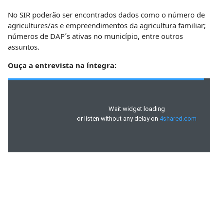
No SIR poderão ser encontrados dados como o número de
agricultures/as e empreendimentos da agricultura familiar;
números de DAP´s ativas no município, entre outros
assuntos.
Ouça a entrevista na íntegra: