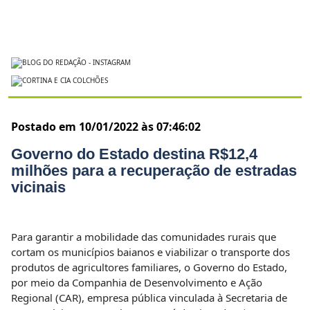
Postado em 10/01/2022 às 07:46:02
Governo do Estado destina R$12,4
milhões para a recuperação de estradas
vicinais
Para garantir a mobilidade das comunidades rurais que
cortam os municípios baianos e viabilizar o transporte dos
produtos de agricultores familiares, o Governo do Estado,
por meio da Companhia de Desenvolvimento e Ação
Regional (CAR), empresa pública vinculada à Secretaria de