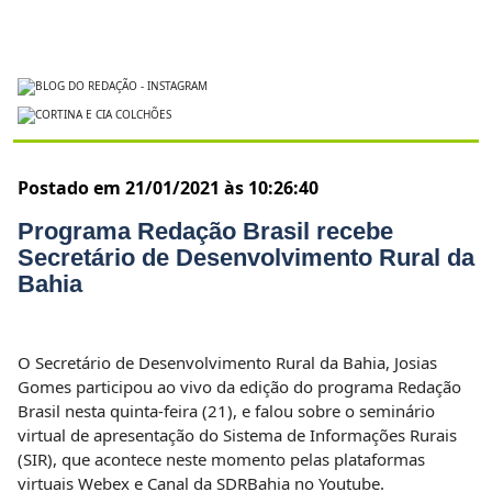
Postado em 21/01/2021 às 10:26:40
Programa Redação Brasil recebe
Secretário de Desenvolvimento Rural da
Bahia
O Secretário de Desenvolvimento Rural da Bahia, Josias
Gomes participou ao vivo da edição do programa Redação
Brasil nesta quinta-feira (21), e falou sobre o seminário
virtual de apresentação do Sistema de Informações Rurais
(SIR), que acontece neste momento pelas plataformas
virtuais Webex e Canal da SDRBahia no Youtube.