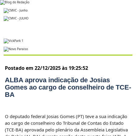
Postado em 22/12/2025 às 19:25:52
ALBA aprova indicação de Josias
Gomes ao cargo de conselheiro de TCE-
BA
O deputado federal Josias Gomes (PT) teve a sua indicação
ao cargo de conselheiro do Tribunal de Contas do Estado
(TCE-BA) aprovada pelo plenário da Assembleia Legislativa