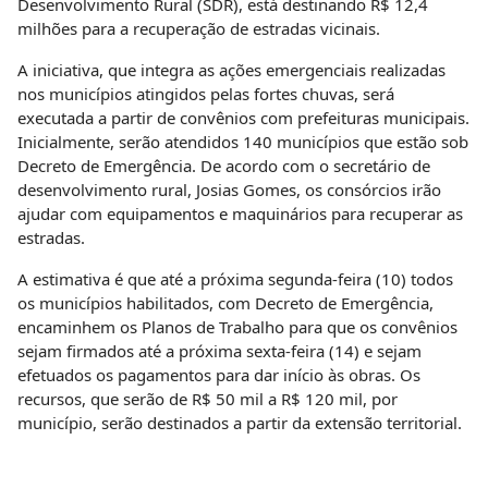
Desenvolvimento Rural (SDR), está destinando R$ 12,4
milhões para a recuperação de estradas vicinais.
A iniciativa, que integra as ações emergenciais realizadas
nos municípios atingidos pelas fortes chuvas, será
executada a partir de convênios com prefeituras municipais.
Inicialmente, serão atendidos 140 municípios que estão sob
Decreto de Emergência. De acordo com o secretário de
desenvolvimento rural, Josias Gomes, os consórcios irão
ajudar com equipamentos e maquinários para recuperar as
estradas.
A estimativa é que até a próxima segunda-feira (10) todos
os municípios habilitados, com Decreto de Emergência,
encaminhem os Planos de Trabalho para que os convênios
sejam firmados até a próxima sexta-feira (14) e sejam
efetuados os pagamentos para dar início às obras. Os
recursos, que serão de R$ 50 mil a R$ 120 mil, por
município, serão destinados a partir da extensão territorial.