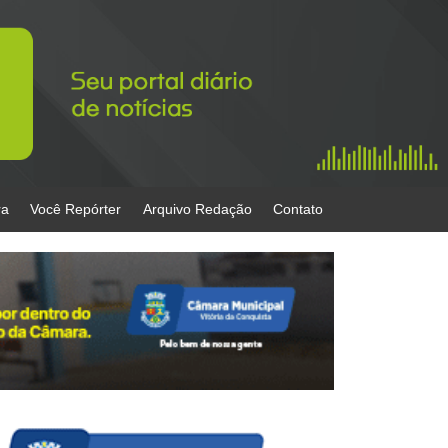
ra
Você Repórter
Arquivo Redação
Contato