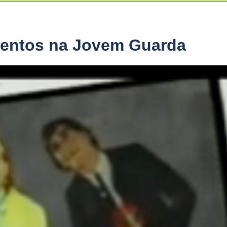
mentos na Jovem Guarda