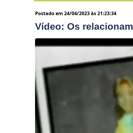
Postado em 24/04/2023 às 21:23:34
Vídeo: Os relaciona