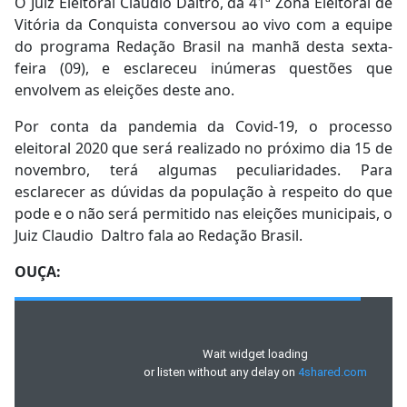
O Juiz Eleitoral Claudio Daltro, da 41ª Zona Eleitoral de
Vitória da Conquista conversou ao vivo com a equipe
do programa Redação Brasil na manhã desta sexta-
feira (09), e esclareceu inúmeras questões que
envolvem as eleições deste ano.
Por conta da pandemia da Covid-19, o processo
eleitoral 2020 que será realizado no próximo dia 15 de
novembro, terá algumas peculiaridades. Para
esclarecer as dúvidas da população à respeito do que
pode e o não será permitido nas eleições municipais, o
Juiz Claudio Daltro fala ao Redação Brasil.
OUÇA: