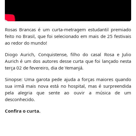
Rosas Brancas é um curta-metragem estudantil premiado
feito no Brasil, que foi selecionado em mais de 25 festivais
ao redor do mundo!
Diogo Aurich, Conquistense, filho do casal Rosa e Julio
Aurich é um dos autores desse curta que foi lançado nesta
terça 02 de fevereiro, dia de Yemanjá.
Sinopse: Uma garota pede ajuda a forças maiores quando
sua irmã mais nova está no hospital, mas é surpreendida
pela alegria que sente ao ouvir a música de um
desconhecido.
Confira o curta.