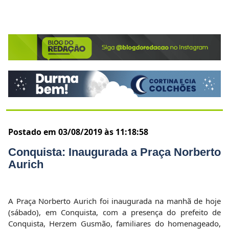
Postado em 03/08/2019 às 11:18:58
Conquista: Inaugurada a Praça Norberto
Aurich
A Praça Norberto Aurich foi inaugurada na manhã de hoje
(sábado), em Conquista, com a presença do prefeito de
Conquista, Herzem Gusmão, familiares do homenageado,