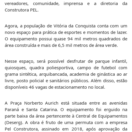
vereadores, comunidade, imprensa e a diretoria da
Construtora PEL.
Agora, a população de Vitória da Conquista conta com um
novo espaço para prática de esportes e momentos de lazer.
O equipamento possui quase 94 mil metros quadrados de
área construída e mais de 6,5 mil metros de área verde.
Nesse espaço, será possível desfrutar de parque infantil,
quiosques, quadra poliesportiva, campo de futebol com
grama sintética, arquibancada, academia de ginástica ao ar
livre, posto policial e sanitários públicos. Além disso, estão
disponíveis 46 vagas de estacionamento no local.
A Praça Norberto Aurich está situada entre as avenidas
Paraná e Santa Catarina. O equipamento foi erguido na
parte baixa da área pertencente à Central de Equipamentos
(Deserg). A obra é fruto de uma permuta com a empresa
Pel Construtora, assinado em 2018, após aprovação da