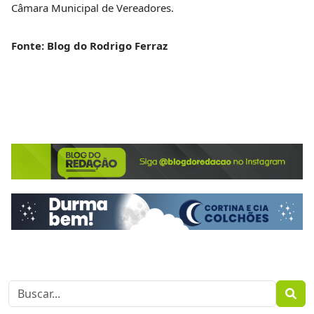
Câmara Municipal de Vereadores.
Fonte: Blog do Rodrigo Ferraz