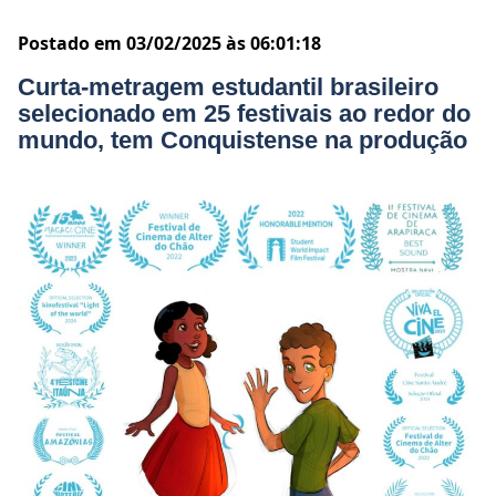
Postado em 03/02/2025 às 06:01:18
Curta-metragem estudantil brasileiro
selecionado em 25 festivais ao redor do
mundo, tem Conquistense na produção