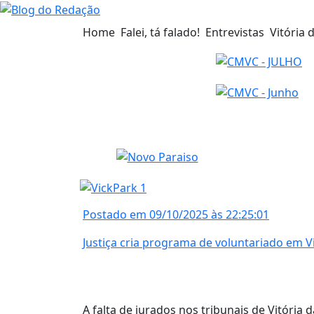
Home
Falei, tá falado!
Entrevistas
Vitória 
Postado em 09/10/2025 às 22:25:01
Justiça cria programa de voluntariado em Vi
A falta de jurados nos tribunais de Vitória 