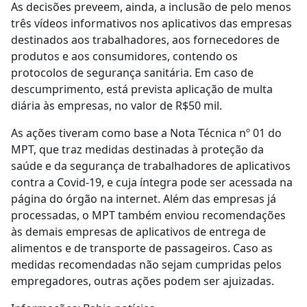
As decisões preveem, ainda, a inclusão de pelo menos
três vídeos informativos nos aplicativos das empresas
destinados aos trabalhadores, aos fornecedores de
produtos e aos consumidores, contendo os
protocolos de segurança sanitária. Em caso de
descumprimento, está prevista aplicação de multa
diária às empresas, no valor de R$50 mil.
As ações tiveram como base a Nota Técnica nº 01 do
MPT, que traz medidas destinadas à proteção da
saúde e da segurança de trabalhadores de aplicativos
contra a Covid-19, e cuja íntegra pode ser acessada na
página do órgão na internet. Além das empresas já
processadas, o MPT também enviou recomendações
às demais empresas de aplicativos de entrega de
alimentos e de transporte de passageiros. Caso as
medidas recomendadas não sejam cumpridas pelos
empregadores, outras ações podem ser ajuizadas.