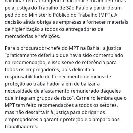
A liminar tem abrangência nacional e foram deferidas
pela Justiça do Trabalho de São Paulo a partir de um
pedido do Ministério Público do Trabalho (MPT). A
decisão ainda obriga as empresas a fornecer materiais
de higienização a todos os entregadores de
mercadorias e refeições.
Para o procurador-chefe do MPT na Bahia, a Justiça
“praticamente deferiu o que havia sido contemplado
na recomendação, e isso serve de referência para
todos os empregadores, pois delimita a
responsabilidade de fornecimento de meios de
proteção ao trabalhador, além de balizar a
necessidade de afastamento remunerado daqueles
que integram grupos de risco”. Carneiro lembra que o
MPT tem feito recomendações a todos os setores,
mas não descarta ir à Justiça para obrigar os
empregadores a garantir proteção e o amparo aos
trabalhadores.