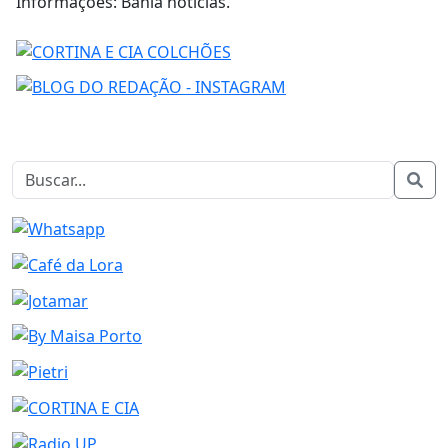
Informações: Bahia notícias.