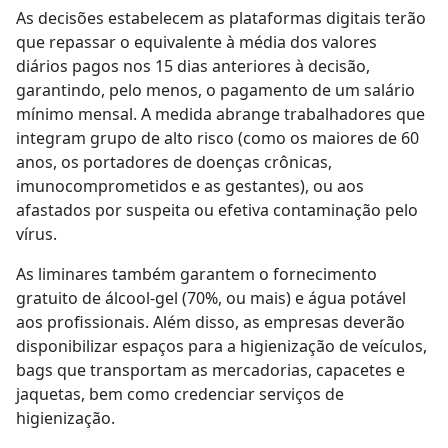
As decisões estabelecem as plataformas digitais terão
que repassar o equivalente à média dos valores
diários pagos nos 15 dias anteriores à decisão,
garantindo, pelo menos, o pagamento de um salário
mínimo mensal. A medida abrange trabalhadores que
integram grupo de alto risco (como os maiores de 60
anos, os portadores de doenças crônicas,
imunocomprometidos e as gestantes), ou aos
afastados por suspeita ou efetiva contaminação pelo
vírus.
As liminares também garantem o fornecimento
gratuito de álcool-gel (70%, ou mais) e água potável
aos profissionais. Além disso, as empresas deverão
disponibilizar espaços para a higienização de veículos,
bags que transportam as mercadorias, capacetes e
jaquetas, bem como credenciar serviços de
higienização.