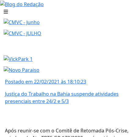
Postado em 22/02/2021 às 18:10:23
Justiça do Trabalho na Bahia suspende atividades
presenciais entre 24/2 e 5/3
Após reunir-se com o Comitê de Retomada Pós-Crise,