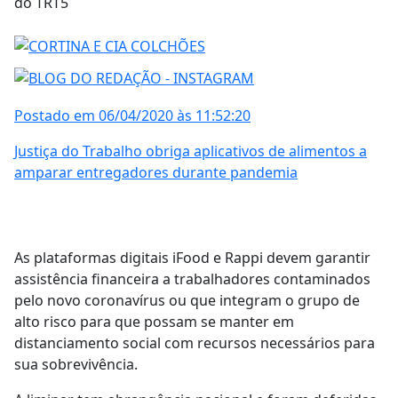
do TRT5
Postado em 06/04/2020 às 11:52:20
Justiça do Trabalho obriga aplicativos de alimentos a
amparar entregadores durante pandemia
As plataformas digitais iFood e Rappi devem garantir
assistência financeira a trabalhadores contaminados
pelo novo coronavírus ou que integram o grupo de
alto risco para que possam se manter em
distanciamento social com recursos necessários para
sua sobrevivência.