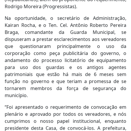
Rodrigo Moreira (Progressistas).
Na oportunidade, o secretário de Administração,
Kairan Rocha, e o Ten. Cel. Antônio Roberto Pereira
Braga, comandante da Guarda Municipal, se
dispuseram a prestar esclarecimentos aos vereadores
que questionaram principalmente o uso da
corporação como peça publicitária do governo, o
andamento do processo licitatório de equipamento
para uso dos guardas e os antigos agentes
patrimoniais que estão há mais de 6 meses sem
função no governo e que teriam a promessa de se
tornarem membros da força de segurança do
município.
“Foi apresentado o requerimento de convocação em
plenário e aprovado por todos os vereadores, e nós
cumprimos o nosso papel institucional, enquanto
presidente desta Casa, de convocá-los. A prefeitura,