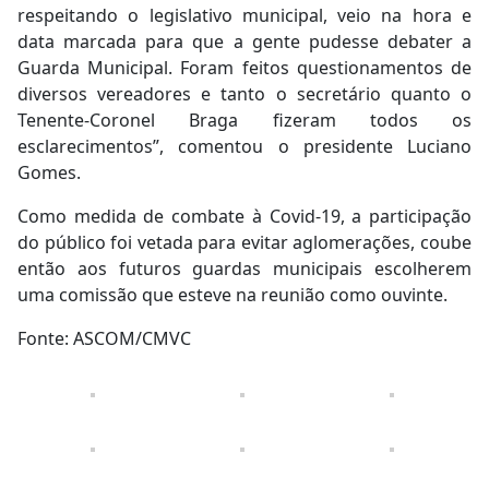
respeitando o legislativo municipal, veio na hora e
data marcada para que a gente pudesse debater a
Guarda Municipal. Foram feitos questionamentos de
diversos vereadores e tanto o secretário quanto o
Tenente-Coronel Braga fizeram todos os
esclarecimentos”, comentou o presidente Luciano
Gomes.
Como medida de combate à Covid-19, a participação
do público foi vetada para evitar aglomerações, coube
então aos futuros guardas municipais escolherem
uma comissão que esteve na reunião como ouvinte.
Fonte: ASCOM/CMVC