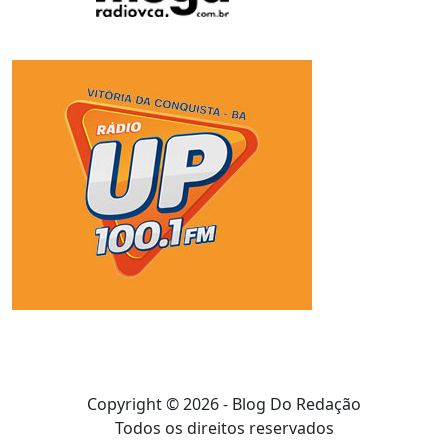
Copyright © 2026 - Blog Do Redação
Todos os direitos reservados