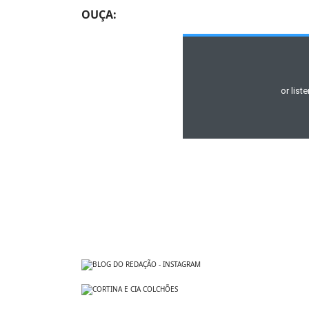
OUÇA: