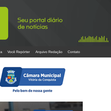
ra
Você Repórter
Arquivo Redação
Contato