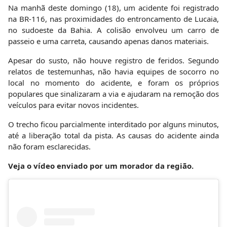
Na manhã deste domingo (18), um acidente foi registrado
na BR-116, nas proximidades do entroncamento de Lucaia,
no sudoeste da Bahia. A colisão envolveu um carro de
passeio e uma carreta, causando apenas danos materiais.
Apesar do susto, não houve registro de feridos. Segundo
relatos de testemunhas, não havia equipes de socorro no
local no momento do acidente, e foram os próprios
populares que sinalizaram a via e ajudaram na remoção dos
veículos para evitar novos incidentes.
O trecho ficou parcialmente interditado por alguns minutos,
até a liberação total da pista. As causas do acidente ainda
não foram esclarecidas.
Veja o vídeo enviado por um morador da região.