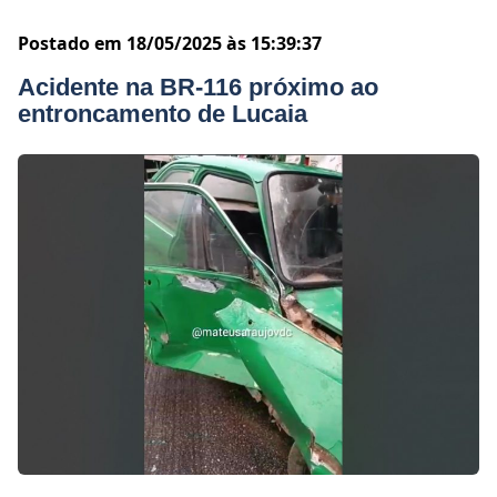
Postado em 18/05/2025 às 15:39:37
Acidente na BR-116 próximo ao
entroncamento de Lucaia