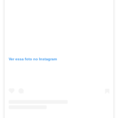
Ver essa foto no Instagram