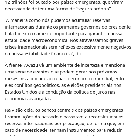
12 trilhões foi puxado por países emergentes, que viram
necessidade de ter uma forma de “seguro próprio”.
“A maneira como nós pudemos acumular reservas
internacionais durante os primeiros governos do presidente
Lula foi extremamente importante para garantir a nossa
estabilidade macroeconômica. Nós atravessamos graves
crises internacionais sem reflexos excessivamente negativos
na nossa estabilidade financeira”, diz.
À frente, Awazu vê um ambiente de incerteza e menciona
uma série de eventos que podem gerar nos próximos
meses instabilidade ao cenário econômico mundial, entre
eles conflitos geopolíticos, as eleições presidenciais nos
Estados Unidos e a condução da política de juros nas
economias avançadas.
Na visão dele, os bancos centrais dos países emergentes
tiraram lições do passado e passaram a reconstituir suas
reservas internacionais por precaução, de forma que, em
caso de necessidade, tenham instrumentos para reduzir