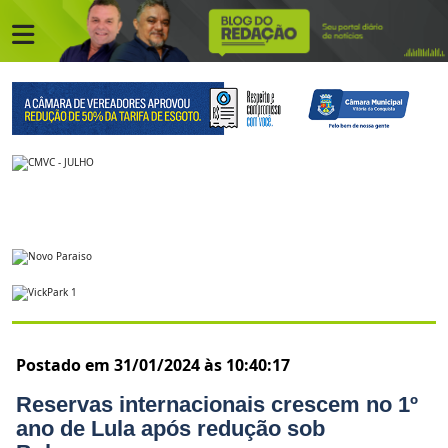
Postado em 31/01/2024 às 10:40:17
Reservas internacionais crescem no 1º
ano de Lula após redução sob