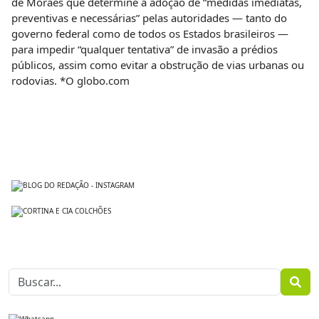
de Moraes que determine a adoção de “medidas imediatas,
preventivas e necessárias” pelas autoridades — tanto do
governo federal como de todos os Estados brasileiros —
para impedir “qualquer tentativa” de invasão a prédios
públicos, assim como evitar a obstrução de vias urbanas ou
rodovias. *O globo.com