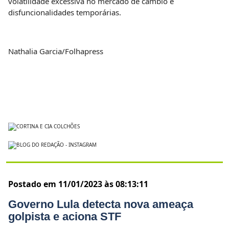
volatilidade excessiva no mercado de câmbio e
disfuncionalidades temporárias.
Nathalia Garcia/Folhapress
Postado em 11/01/2023 às 08:13:11
Governo Lula detecta nova ameaça
golpista e aciona STF