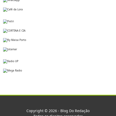
Copyright © 2026 - Blog Do Redação