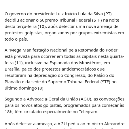
O governo do presidente Luiz Inácio Lula da Silva (PT)
decidiu acionar o Supremo Tribunal Federal (STF) na noite
desta terça-feira (10), após detectar uma nova ameaça de
protestos golpistas, organizados por grupos extremistas em
todo o país.
A “Mega Manifestação Nacional pela Retomada do Poder”
está prevista para ocorrer em todas as capitais nesta quarta-
feira (11), inclusive na Esplanada dos Ministérios, em
Brasília, palco dos protestos antidemocráticos que
resultaram na depredação do Congresso, do Palácio do
Planalto e da sede do Supremo Tribunal Federal (STF) no
último domingo (8).
Segundo a Advocacia-Geral da União (AGU), as convocações
para os novos atos golpistas, programados para começar às
18h, têm circulado especialmente no Telegram.
Após detectar a ameaça, a AGU pediu ao ministro Alexandre