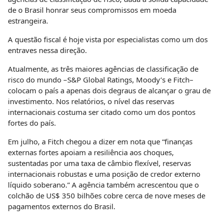
de o Brasil honrar seus compromissos em moeda
estrangeira.
A questão fiscal é hoje vista por especialistas como um dos
entraves nessa direção.
Atualmente, as três maiores agências de classificação de
risco do mundo –S&P Global Ratings, Moody’s e Fitch–
colocam o país a apenas dois degraus de alcançar o grau de
investimento. Nos relatórios, o nível das reservas
internacionais costuma ser citado como um dos pontos
fortes do país.
Em julho, a Fitch chegou a dizer em nota que “finanças
externas fortes apoiam a resiliência aos choques,
sustentadas por uma taxa de câmbio flexível, reservas
internacionais robustas e uma posição de credor externo
líquido soberano.” A agência também acrescentou que o
colchão de US$ 350 bilhões cobre cerca de nove meses de
pagamentos externos do Brasil.