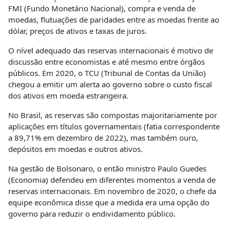
FMI (Fundo Monetário Nacional), compra e venda de
moedas, flutuações de paridades entre as moedas frente ao
dólar, preços de ativos e taxas de juros.
O nível adequado das reservas internacionais é motivo de
discussão entre economistas e até mesmo entre órgãos
públicos. Em 2020, o TCU (Tribunal de Contas da União)
chegou a emitir um alerta ao governo sobre o custo fiscal
dos ativos em moeda estrangeira.
No Brasil, as reservas são compostas majoritariamente por
aplicações em títulos governamentais (fatia correspondente
a 89,71% em dezembro de 2022), mas também ouro,
depósitos em moedas e outros ativos.
Na gestão de Bolsonaro, o então ministro Paulo Guedes
(Economia) defendeu em diferentes momentos a venda de
reservas internacionais. Em novembro de 2020, o chefe da
equipe econômica disse que a medida era uma opção do
governo para reduzir o endividamento público.