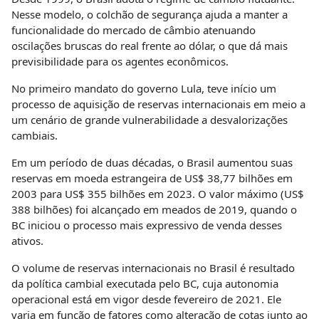
Nesse modelo, o colchão de segurança ajuda a manter a
funcionalidade do mercado de câmbio atenuando
oscilações bruscas do real frente ao dólar, o que dá mais
previsibilidade para os agentes econômicos.
No primeiro mandato do governo Lula, teve início um
processo de aquisição de reservas internacionais em meio a
um cenário de grande vulnerabilidade a desvalorizações
cambiais.
Em um período de duas décadas, o Brasil aumentou suas
reservas em moeda estrangeira de US$ 38,77 bilhões em
2003 para US$ 355 bilhões em 2023. O valor máximo (US$
388 bilhões) foi alcançado em meados de 2019, quando o
BC iniciou o processo mais expressivo de venda desses
ativos.
O volume de reservas internacionais no Brasil é resultado
da política cambial executada pelo BC, cuja autonomia
operacional está em vigor desde fevereiro de 2021. Ele
varia em função de fatores como alteração de cotas junto ao