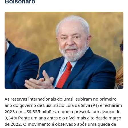
Bolsonaro
As reservas internacionais do Brasil subiram no primeiro
ano do governo de Luiz Inácio Lula da Silva (PT) e fecharam
2023 em US$ 355 bilhões, o que representa um avanço de
9,34% frente um ano antes e o nível mais alto desde março
de 2022. O movimento é observado após uma queda de