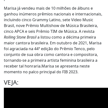
Marisa já vendeu mais de 10 milhões de álbuns e
ganhou inúmeros prêmios nacionais e internacionais,
incluindo cinco Grammy Latino, sete Video Music
Brasil, nove Prêmio Multishow de Música Brasileira,
cinco APCA e seis Prêmio TIM de Música. A revista
Rolling Stone Brasil
a listou como a décima primeira
maior cantora brasileira.
Em outubro de 2021, Marisa
foi agraciada na 44ª edição do Prêmio Tenco, pelo
conjunto de sua obra como cantora e compositora,
tornando-se a primeira artista feminina brasileira a
receber tal honraria.
Marisa se apresenta neste
momento no palco principal do FIB 2023.
VEJA: