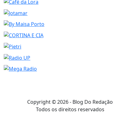
Copyright © 2026 - Blog Do Redação
Todos os direitos reservados