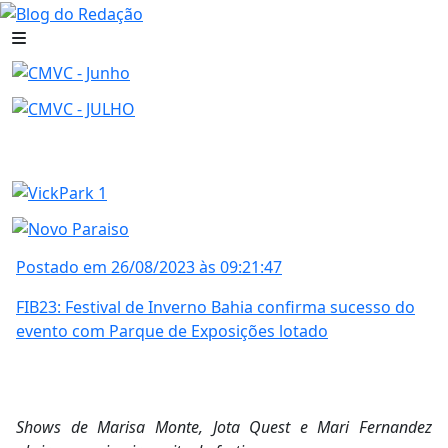
Postado em 26/08/2023 às 09:21:47
FIB23: Festival de Inverno Bahia confirma sucesso do
evento com Parque de Exposições lotado
Shows de Marisa Monte, Jota Quest e Mari Fernandez