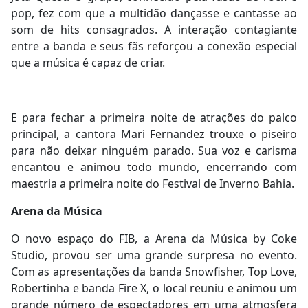
pop, fez com que a multidão dançasse e cantasse ao
som de hits consagrados. A interação contagiante
entre a banda e seus fãs reforçou a conexão especial
que a música é capaz de criar.
E para fechar a primeira noite de atrações do palco
principal, a cantora Mari Fernandez trouxe o piseiro
para não deixar ninguém parado. Sua voz e carisma
encantou e animou todo mundo, encerrando com
maestria a primeira noite do Festival de Inverno Bahia.
Arena da Música
O novo espaço do FIB, a Arena da Música by Coke
Studio, provou ser uma grande surpresa no evento.
Com as apresentações da banda Snowfisher, Top Love,
Robertinha e banda Fire X, o local reuniu e animou um
grande número de espectadores em uma atmosfera