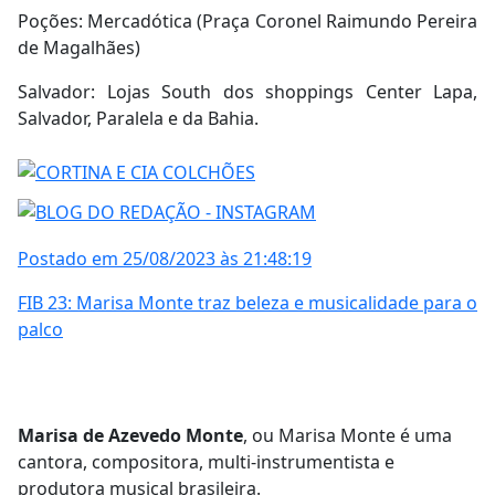
Poções: Mercadótica (Praça Coronel Raimundo Pereira
de Magalhães)
Salvador: Lojas South dos shoppings Center Lapa,
Salvador, Paralela e da Bahia.
Postado em 25/08/2023 às 21:48:19
FIB 23: Marisa Monte traz beleza e musicalidade para o
palco
Marisa de Azevedo Monte
, ou Marisa Monte é uma
cantora, compositora, multi-instrumentista e
produtora musical brasileira.