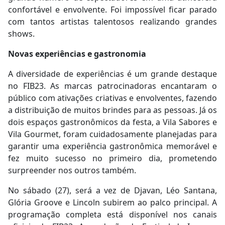
confortável e envolvente. Foi impossível ficar parado
com tantos artistas talentosos realizando grandes
shows.
Novas experiências e gastronomia
A diversidade de experiências é um grande destaque
no FIB23. As marcas patrocinadoras encantaram o
público com ativações criativas e envolventes, fazendo
a distribuição de muitos brindes para as pessoas. Já os
dois espaços gastronômicos da festa, a Vila Sabores e
Vila Gourmet, foram cuidadosamente planejadas para
garantir uma experiência gastronômica memorável e
fez muito sucesso no primeiro dia, prometendo
surpreender nos outros também.
No sábado (27), será a vez de Djavan, Léo Santana,
Glória Groove e Lincoln subirem ao palco principal. A
programação completa está disponível nos canais