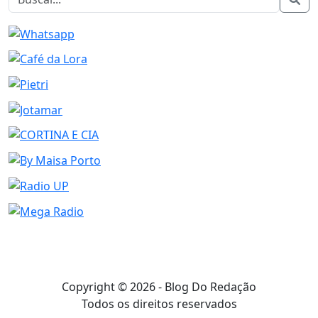
Copyright © 2026 - Blog Do Redação
Todos os direitos reservados