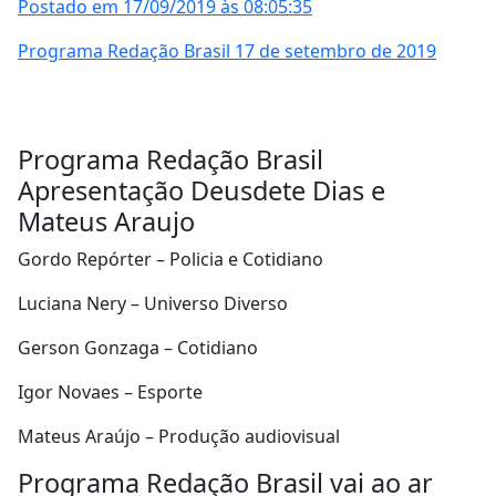
Postado em 17/09/2019 às 08:05:35
Programa Redação Brasil 17 de setembro de 2019
Programa Redação Brasil
Apresentação Deusdete Dias e
Mateus Araujo
Gordo Repórter – Policia e Cotidiano
Luciana Nery – Universo Diverso
Gerson Gonzaga – Cotidiano
Igor Novaes – Esporte
Mateus Araújo – Produção audiovisual
Programa Redação Brasil vai ao ar