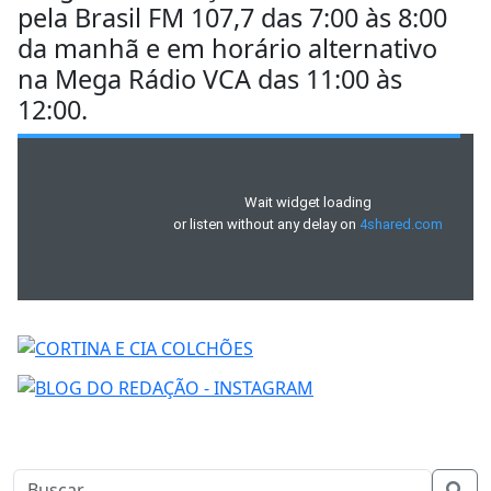
pela Brasil FM 107,7 das 7:00 às 8:00
da manhã e em horário alternativo
na Mega Rádio VCA das 11:00 às
12:00.