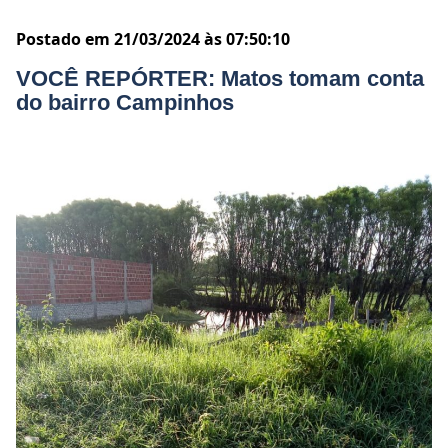
Postado em 21/03/2024 às 07:50:10
VOCÊ REPÓRTER: Matos tomam conta
do bairro Campinhos