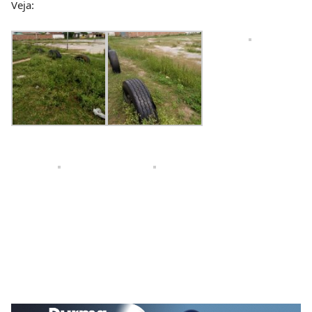
Veja: