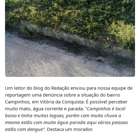
Um leitor do blog do Redação enviou para nossa equipe de
reportagem uma denúncia sobre a situação do bairro
Campinhos, em Vitória da Conquista: É possível perceber
muito mato, água corrente e parada. “
Campinhos é local
baixo e tinha muitas lagoas, porém com muita chuva a
mesma estão com muita água parada aqui várias pessoas
estão com dengue”.
Destaca um morador.