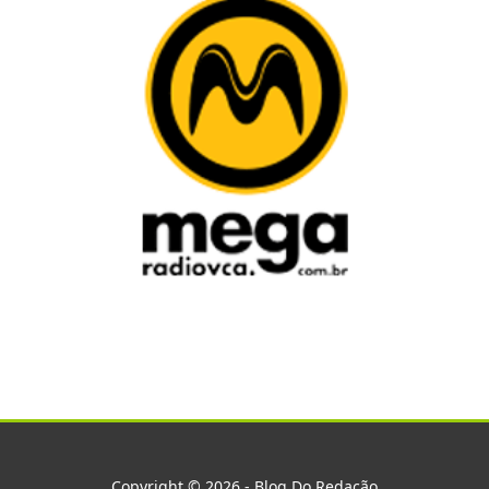
Copyright © 2026 - Blog Do Redação