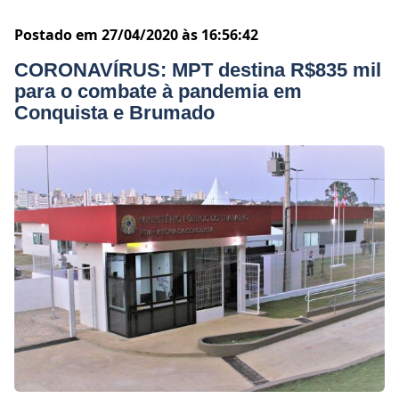
Postado em 27/04/2020 às 16:56:42
CORONAVÍRUS: MPT destina R$835 mil
para o combate à pandemia em
Conquista e Brumado