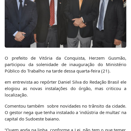
O prefeito de Vitória da Conquista, Herzem Gusmão,
participou da solenidade de inauguração do Ministério
Público do Trabalho na tarde dessa quarta-feira (21).
em entrevista ao repórter Daniel Silva do Redação Brasil ele
elogiou as novas instalações do órgão, mas criticou a
localização.
Comentou também sobre novidades no trânsito da cidade.
O gestor nega que tenha instalado a ‘indústria de multas’ na
capital do Sudoeste baiano.
“Quem anda na linha, conforme a Lei, não tem o que temer,