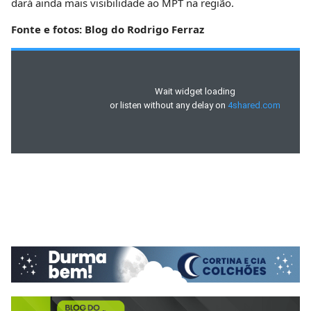
dará ainda mais visibilidade ao MPT na região.
Fonte e fotos: Blog do Rodrigo Ferraz