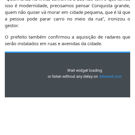
isso é modernidade, precisamos pensar Conquista grande,
quem não quiser vá morar em cidade pequena, que é lá que
a pessoa pode parar carro no meio da rua”, ironizou o
gestor.
O prefeito também confirmou a aquisição de radares que
serão instalados em ruas e avenidas da cidade.