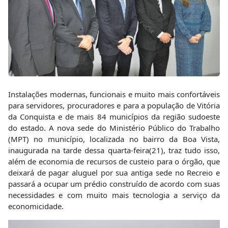
Instalações modernas, funcionais e muito mais confortáveis
para servidores, procuradores e para a população de Vitória
da Conquista e de mais 84 municípios da região sudoeste
do estado. A nova sede do Ministério Público do Trabalho
(MPT) no município, localizada no bairro da Boa Vista,
inaugurada na tarde dessa quarta-feira(21), traz tudo isso,
além de economia de recursos de custeio para o órgão, que
deixará de pagar aluguel por sua antiga sede no Recreio e
passará a ocupar um prédio construído de acordo com suas
necessidades e com muito mais tecnologia a serviço da
economicidade.