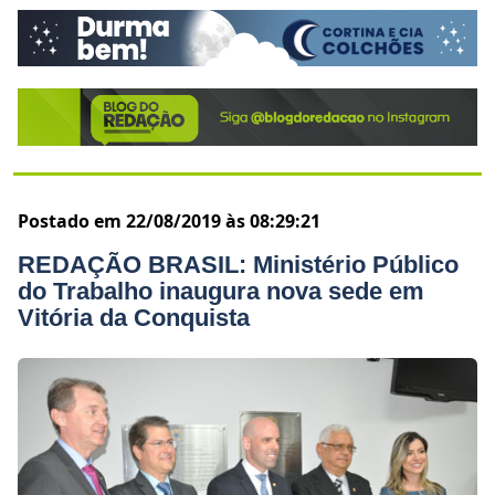
Postado em 22/08/2019 às 08:29:21
REDAÇÃO BRASIL: Ministério Público
do Trabalho inaugura nova sede em
Vitória da Conquista