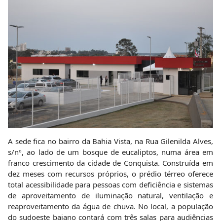
A sede fica no bairro da Bahia Vista, na Rua Gilenilda Alves,
s/nº, ao lado de um bosque de eucaliptos, numa área em
franco crescimento da cidade de Conquista. Construída em
dez meses com recursos próprios, o prédio térreo oferece
total acessibilidade para pessoas com deficiência e sistemas
de aproveitamento de iluminação natural, ventilação e
reaproveitamento da água de chuva. No local, a população
do sudoeste baiano contará com três salas para audiências