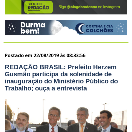
Postado em 22/08/2019 às 08:33:56
REDAÇÃO BRASIL: Prefeito Herzem
Gusmão participa da solenidade de
inauguração do Ministério Público do
Trabalho; ouça a entrevista