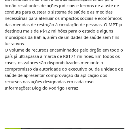
órgão resultantes de ações judiciais e termos de ajuste de
conduta para custear o sistema de saúde e as medidas
necessárias para atenuar os impactos sociais e econômicos
das medidas de restrição à circulação de pessoas. O MPT já
destinou mais de R$12 milhões para o estado e alguns
municípios da Bahia, além de unidades de saúde sem fins
lucrativos.
O volume de recursos encaminhados pelo órgão em todo o
país já ultrapassa a marca de R$171 milhões. Em todos os
casos, os valores são disponibilizados mediante o
compromisso da autoridade do executivo ou da unidade de
saúde de apresentar comprovação da aplicação dos
recursos nas ações designadas em cada caso.
Informações: Blog do Rodrigo Ferraz