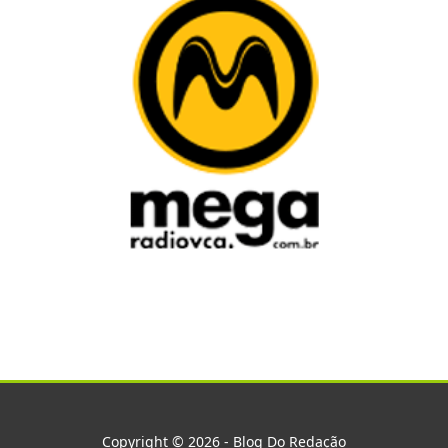
Copyright © 2026 - Blog Do Redação