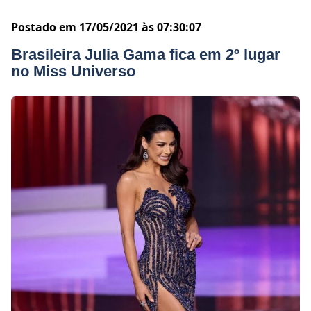
Postado em 17/05/2021 às 07:30:07
Brasileira Julia Gama fica em 2º lugar
no Miss Universo