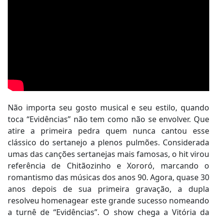
Não importa seu gosto musical e seu estilo, quando
toca “Evidências” não tem como não se envolver. Que
atire a primeira pedra quem nunca cantou esse
clássico do sertanejo a plenos pulmões. Considerada
umas das canções sertanejas mais famosas, o hit virou
referência de Chitãozinho e Xororó, marcando o
romantismo das músicas dos anos 90. Agora, quase 30
anos depois de sua primeira gravação, a dupla
resolveu homenagear este grande sucesso nomeando
a turnê de “Evidências”. O show chega a Vitória da