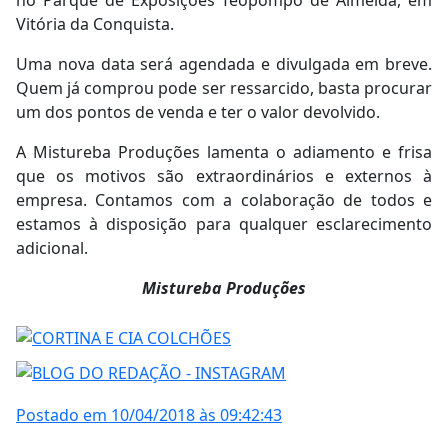
Vitória da Conquista.
Uma nova data será agendada e divulgada em breve.
Quem já comprou pode ser ressarcido, basta procurar
um dos pontos de venda e ter o valor devolvido.
A Mistureba Produções lamenta o adiamento e frisa
que os motivos são extraordinários e externos à
empresa. Contamos com a colaboração de todos e
estamos à disposição para qualquer esclarecimento
adicional.
Mistureba Produções
Postado em 10/04/2018 às 09:42:43