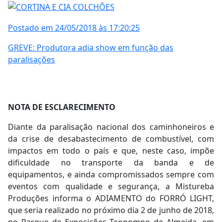
Postado em 24/05/2018 às 17:20:25
GREVE: Produtora adia show em função das
paralisações
NOTA DE ESCLARECIMENTO
Diante da paralisação nacional dos caminhoneiros e
da crise de desabastecimento de combustível, com
impactos em todo o país e que, neste caso, impõe
dificuldade no transporte da banda e de
equipamentos, e ainda compromissados sempre com
eventos com qualidade e segurança, a Mistureba
Produções informa o ADIAMENTO do FORRÓ LIGHT,
que seria realizado no próximo dia 2 de junho de 2018,
no Parque de Exposições Teopompo de Almeida, em