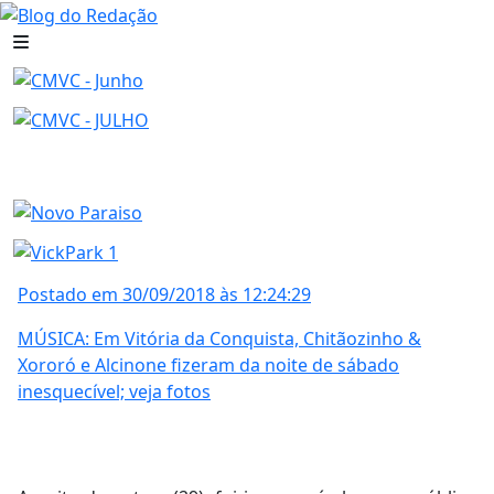
Postado em 30/09/2018 às 12:24:29
MÚSICA: Em Vitória da Conquista, Chitãozinho &
Xororó e Alcinone fizeram da noite de sábado
inesquecível; veja fotos