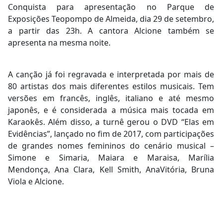
Conquista para apresentação no Parque de
Exposições Teopompo de Almeida, dia 29 de setembro,
a partir das 23h. A cantora Alcione também se
apresenta na mesma noite.
A canção já foi regravada e interpretada por mais de
80 artistas dos mais diferentes estilos musicais. Tem
versões em francês, inglês, italiano e até mesmo
japonês, e é considerada a música mais tocada em
Karaokês. Além disso, a turnê gerou o DVD “Elas em
Evidências”, lançado no fim de 2017, com participações
de grandes nomes femininos do cenário musical –
Simone e Simaria, Maiara e Maraisa, Marília
Mendonça, Ana Clara, Kell Smith, AnaVitória, Bruna
Viola e Alcione.