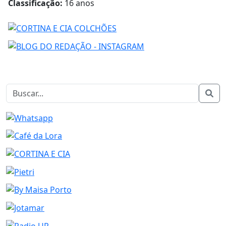
Classificação:
16 anos