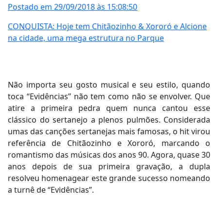
Postado em 29/09/2018 às 15:08:50
CONQUISTA: Hoje tem Chitãozinho & Xororó e Alcione
na cidade, uma mega estrutura no Parque
Não importa seu gosto musical e seu estilo, quando
toca “Evidências” não tem como não se envolver. Que
atire a primeira pedra quem nunca cantou esse
clássico do sertanejo a plenos pulmões. Considerada
umas das canções sertanejas mais famosas, o hit virou
referência de Chitãozinho e Xororó, marcando o
romantismo das músicas dos anos 90. Agora, quase 30
anos depois de sua primeira gravação, a dupla
resolveu homenagear este grande sucesso nomeando
a turnê de “Evidências”.