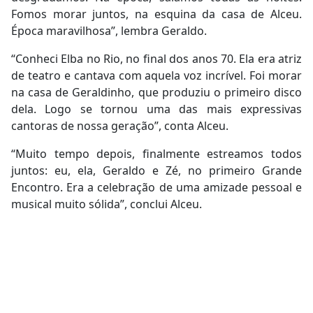
Fomos morar juntos, na esquina da casa de Alceu.
Época maravilhosa”, lembra Geraldo.
“Conheci Elba no Rio, no final dos anos 70. Ela era atriz
de teatro e cantava com aquela voz incrível. Foi morar
na casa de Geraldinho, que produziu o primeiro disco
dela. Logo se tornou uma das mais expressivas
cantoras de nossa geração”, conta Alceu.
“Muito tempo depois, finalmente estreamos todos
juntos: eu, ela, Geraldo e Zé, no primeiro Grande
Encontro. Era a celebração de uma amizade pessoal e
musical muito sólida”, conclui Alceu.