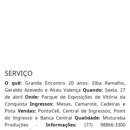
SERVIÇO
O quê:
Grande Encontro 20 anos: Elba Ramalho,
Geraldo Azevedo e Alceu Valença
Quando:
Sexta, 27
de abril
Onde:
Parque de Exposições de Vitória da
Conquista
Ingressos:
Mesas, Camarote, Cadeiras e
Pista
Vendas:
PontoCell, Central de Ingressos, Point
do Ingresso e Banca Central
Qualidade:
Mistureba
Produções -
Informações:
(77) 98866-3300