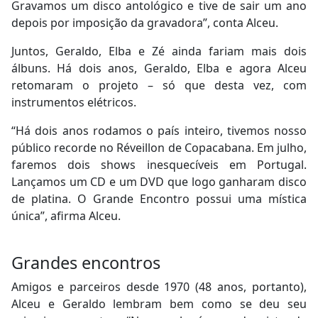
Gravamos um disco antológico e tive de sair um ano
depois por imposição da gravadora”, conta Alceu.
Juntos, Geraldo, Elba e Zé ainda fariam mais dois
álbuns. Há dois anos, Geraldo, Elba e agora Alceu
retomaram o projeto – só que desta vez, com
instrumentos elétricos.
“Há dois anos rodamos o país inteiro, tivemos nosso
público recorde no Réveillon de Copacabana. Em julho,
faremos dois shows inesquecíveis em Portugal.
Lançamos um CD e um DVD que logo ganharam disco
de platina. O Grande Encontro possui uma mística
única”, afirma Alceu.
Grandes encontros
Amigos e parceiros desde 1970 (48 anos, portanto),
Alceu e Geraldo lembram bem como se deu seu