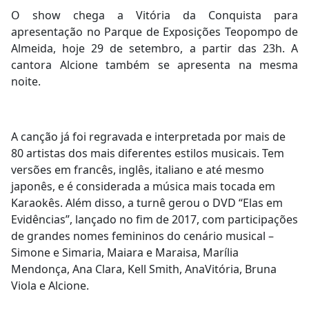
O show chega a Vitória da Conquista para
apresentação no Parque de Exposições Teopompo de
Almeida, hoje 29 de setembro, a partir das 23h. A
cantora Alcione também se apresenta na mesma
noite.
A canção já foi regravada e interpretada por mais de
80 artistas dos mais diferentes estilos musicais. Tem
versões em francês, inglês, italiano e até mesmo
japonês, e é considerada a música mais tocada em
Karaokês. Além disso, a turnê gerou o DVD “Elas em
Evidências”, lançado no fim de 2017, com participações
de grandes nomes femininos do cenário musical –
Simone e Simaria, Maiara e Maraisa, Marília
Mendonça, Ana Clara, Kell Smith, AnaVitória, Bruna
Viola e Alcione.