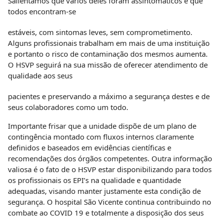
Salientamos que vários deles foram assintomáticos e que
todos encontram-se
estáveis, com sintomas leves, sem comprometimento.
Alguns profissionais trabalham em mais de uma instituição
e portanto o risco de contaminação dos mesmos aumenta.
O HSVP seguirá na sua missão de oferecer atendimento de
qualidade aos seus
pacientes e preservando a máximo a segurança destes e de
seus colaboradores como um todo.
Importante frisar que a unidade dispõe de um plano de
contingência montado com fluxos internos claramente
definidos e baseados em evidências científicas e
recomendações dos órgãos competentes. Outra informação
valiosa é o fato de o HSVP estar disponibilizando para todos
os profissionais os EPI’s na qualidade e quantidade
adequadas, visando manter justamente esta condição de
segurança. O hospital São Vicente continua contribuindo no
combate ao COVID 19 e totalmente a disposição dos seus