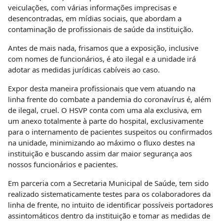
veiculações, com várias informações imprecisas e
desencontradas, em mídias sociais, que abordam a
contaminação de profissionais de saúde da instituição.
Antes de mais nada, frisamos que a exposição, inclusive
com nomes de funcionários, é ato ilegal e a unidade irá
adotar as medidas jurídicas cabíveis ao caso.
Expor desta maneira profissionais que vem atuando na
linha frente do combate a pandemia do coronavírus é, além
de ilegal, cruel. O HSVP conta com uma ala exclusiva, em
um anexo totalmente à parte do hospital, exclusivamente
para o internamento de pacientes suspeitos ou confirmados
na unidade, minimizando ao máximo o fluxo destes na
instituição e buscando assim dar maior segurança aos
nossos funcionários e pacientes.
Em parceria com a Secretaria Municipal de Saúde, tem sido
realizado sistematicamente testes para os colaboradores da
linha de frente, no intuito de identificar possíveis portadores
assintomáticos dentro da instituição e tomar as medidas de