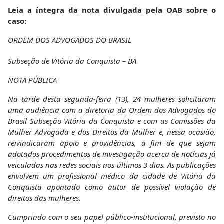
Leia a íntegra da nota divulgada pela OAB sobre o
caso:
ORDEM DOS ADVOGADOS DO BRASIL
Subseção de Vitória da Conquista – BA
NOTA PÚBLICA
Na tarde desta segunda-feira (13), 24 mulheres solicitaram
uma audiência com a diretoria da Ordem dos Advogados do
Brasil Subseção Vitória da Conquista e com as Comissões da
Mulher Advogada e dos Direitos da Mulher e, nessa ocasião,
reivindicaram apoio e providências, a fim de que sejam
adotados procedimentos de investigação acerca de notícias já
veiculadas nas redes sociais nos últimos 3 dias. As publicações
envolvem um profissional médico da cidade de Vitória da
Conquista apontado como autor de possível violação de
direitos das mulheres.
Cumprindo com o seu papel público-institucional, previsto no