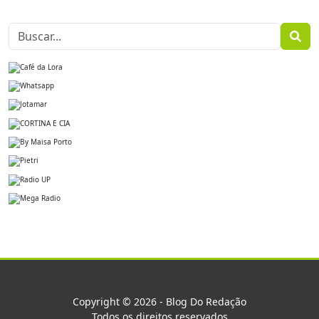
Copyright © 2026 - Blog Do Redação
Todos os direitos reservados