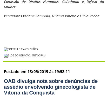
Comissão de Direitos Humanos, Cidadania e Defesa da
Mulher
Vereadoras Viviane Sampaio, Nildma Ribeiro e Lúcia Rocha
Postado em 13/05/2019 às 19:58:11
OAB divulga nota sobre denúncias de
assédio envolvendo ginecologista de
Vitória da Conquista