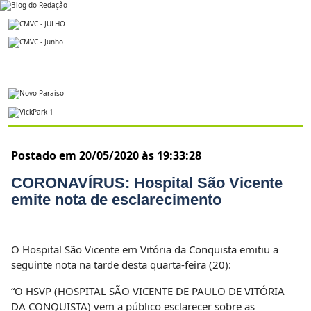
Postado em 20/05/2020 às 19:33:28
CORONAVÍRUS: Hospital São Vicente
emite nota de esclarecimento
O Hospital São Vicente em Vitória da Conquista emitiu a
seguinte nota na tarde desta quarta-feira (20):
“O HSVP (HOSPITAL SÃO VICENTE DE PAULO DE VITÓRIA
DA CONQUISTA) vem a público esclarecer sobre as