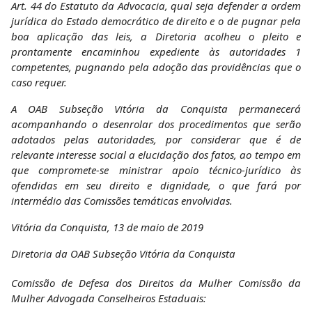
Art. 44 do Estatuto da Advocacia, qual seja defender a ordem
jurídica do Estado democrático de direito e o de pugnar pela
boa
aplicação das leis, a Diretoria acolheu o pleito e
prontamente encaminhou expediente às autoridades
1
competentes, pugnando pela adoção das providências que o
caso requer.
A OAB Subseção Vitória da Conquista permanecerá
acompanhando o desenrolar dos procedimentos que serão
adotados pelas autoridades, por considerar que é de
relevante interesse social a elucidação dos fatos, ao tempo em
que compromete-se ministrar apoio técnico-jurídico às
ofendidas em seu direito e dignidade, o que fará por
intermédio das Comissões temáticas envolvidas.
Vitória da Conquista, 13 de maio de 2019
Diretoria da OAB Subseção Vitória da Conquista
Comissão de Defesa dos Direitos da Mulher Comissão da
Mulher Advogada Conselheiros Estaduais: