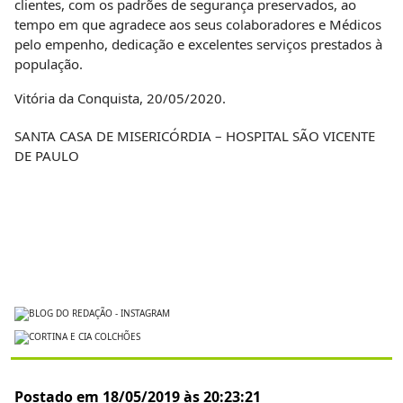
clientes, com os padrões de segurança preservados, ao
tempo em que agradece aos seus colaboradores e Médicos
pelo empenho, dedicação e excelentes serviços prestados à
população.
Vitória da Conquista, 20/05/2020.
SANTA CASA DE MISERICÓRDIA – HOSPITAL SÃO VICENTE
DE PAULO
Postado em 18/05/2019 às 20:23:21