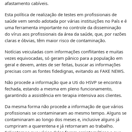
afastamento cabíveis.
Esta política de realização de testes em profissionais de
saúde vem sendo adotada por várias instituições no País e é
uma ferramenta importante no controle da disseminação
do vírus aos profissionais da área da saúde, que, por razões
claras e óbvias, têm maior risco de contaminação.
Notícias veiculadas com informações conflitantes e muitas
vezes equivocadas, só geram pânico para a população em
geral e devem, antes de ser feitas, buscar as informações
precisas com as fontes fidedignas, evitando as FAKE NEWS.
Não procede a informação que a Uti do HSVP se encontra
fechada, estando a mesma em pleno funcionamento,
garantindo a assistência em terapia intensiva aos clientes.
Da mesma forma não procede a informação de que vários
profissionais se contaminaram ao mesmo tempo. Alguns se
contaminaram ao longo dos meses e, inclusive alguns já
cumpriram a quarentena e já retornaram ao trabalho.