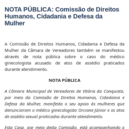
NOTA PÚBLICA: Comissão de Direitos
Humanos, Cidadania e Defesa da
Mulher
A Comissão de Direitos Humanos, Cidadania e Defesa da
Mulher da Câmara de Vereadores também se manifestou
através de nota pública sobre o caso do médico
ginecologista acusado de atos de assédio praticados
durante atendimento.
NOTA PÚBLICA
A Câmara Municipal de Vereadores de Vitória da Conquista,
por meio da Comissão de Direitos Humanos, Cidadania e
Defesa da Mulher, manifesta o seu apoio às mulheres que
denunciaram o médico ginecologista Orcione Júnior e os atos
de assédio sexual praticados durante atendimento.
Esta Casa, por meio desta Comissão, está acompanhando o