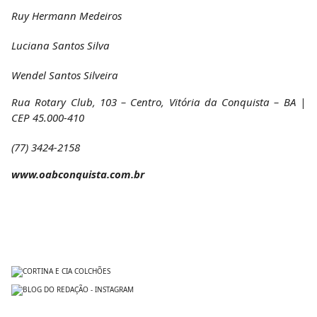
Ruy Hermann Medeiros
Luciana Santos Silva
Wendel Santos Silveira
Rua Rotary Club, 103 – Centro, Vitória da Conquista – BA |
CEP 45.000-410
(77) 3424-2158
www.oabconquista.com.br