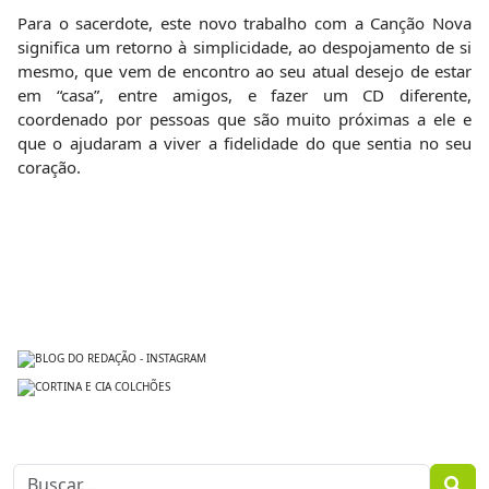
Para o sacerdote, este novo trabalho com a Canção Nova
significa um retorno à simplicidade, ao despojamento de si
mesmo, que vem de encontro ao seu atual desejo de estar
em “casa”, entre amigos, e fazer um CD diferente,
coordenado por pessoas que são muito próximas a ele e
que o ajudaram a viver a fidelidade do que sentia no seu
coração.