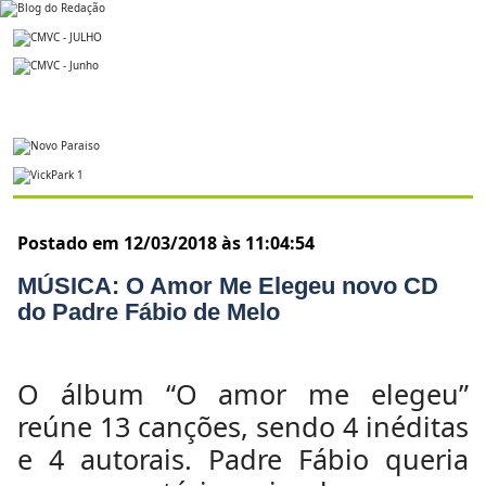
Postado em 12/03/2018 às 11:04:54
MÚSICA: O Amor Me Elegeu novo CD
do Padre Fábio de Melo
O álbum “O amor me elegeu”
reúne 13 canções, sendo 4 inéditas
e 4 autorais. Padre Fábio queria