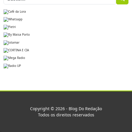
Copyright © 2026 - Blog Do Redação
Todos os direitos reservados