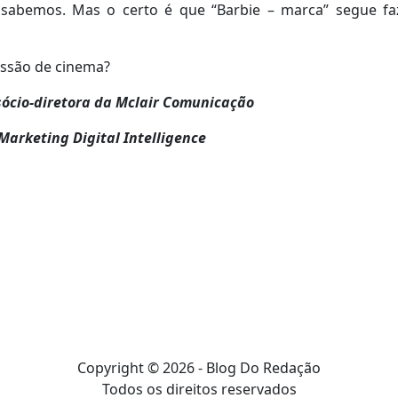
sabemos. Mas o certo é que “Barbie – marca” segue f
sessão de cinema?
 sócio-diretora da Mclair Comunicação
Marketing Digital Intelligence
Copyright © 2026 - Blog Do Redação
Todos os direitos reservados