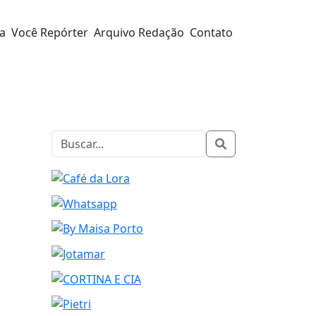
ra
Você Repórter
Arquivo Redação
Contato