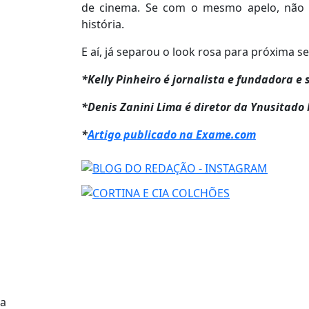
de cinema. Se com o mesmo apelo, não 
história.
E aí, já separou o look rosa para próxima 
*Kelly Pinheiro é jornalista e fundadora e
*Denis Zanini Lima é diretor da Ynusitado 
*
Artigo publicado na Exame.com
a