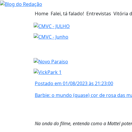
Home
Falei, tá falado!
Entrevistas
Vitória 
Postado em 01/08/2023 às 21:23:00
Barbie: o mundo (quase) cor de rosa das mar
Na onda do filme, entenda como a Mattel poten