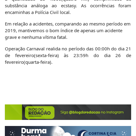
substância análoga ao ecstasy. As ocorrências foram
encaminhas a Polícia Civil local.
Em relação a acidentes, comparando ao mesmo período em
2019, mantivemos o bom índice de apenas um acidente
grave e nenhuma vítima fatal.
Operação Carnaval realida no período das 00:00h do dia 21
de fevereiro(sexta-feira) às 23:59h do dia 26 de
fevereiro(quarta-feira).