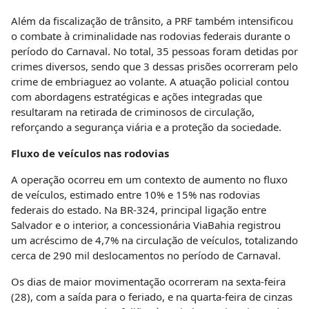
Além da fiscalização de trânsito, a PRF também intensificou
o combate à criminalidade nas rodovias federais durante o
período do Carnaval. No total, 35 pessoas foram detidas por
crimes diversos, sendo que 3 dessas prisões ocorreram pelo
crime de embriaguez ao volante. A atuação policial contou
com abordagens estratégicas e ações integradas que
resultaram na retirada de criminosos de circulação,
reforçando a segurança viária e a proteção da sociedade.
Fluxo de veículos nas rodovias
A operação ocorreu em um contexto de aumento no fluxo
de veículos, estimado entre 10% e 15% nas rodovias
federais do estado. Na BR-324, principal ligação entre
Salvador e o interior, a concessionária ViaBahia registrou
um acréscimo de 4,7% na circulação de veículos, totalizando
cerca de 290 mil deslocamentos no período de Carnaval.
Os dias de maior movimentação ocorreram na sexta-feira
(28), com a saída para o feriado, e na quarta-feira de cinzas