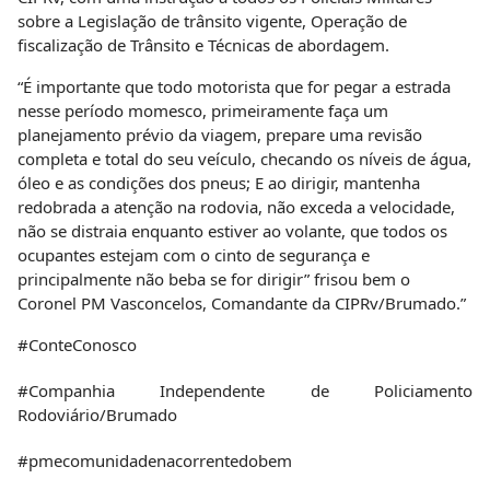
#ConteConosco
#Companhia Independente de Policiamento
Rodoviário/Brumado
#pmecomunidadenacorrentedobem