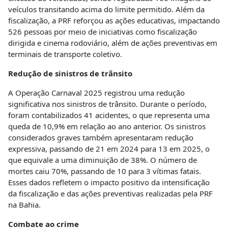
veículos transitando acima do limite permitido. Além da
fiscalização, a PRF reforçou as ações educativas, impactando
526 pessoas por meio de iniciativas como fiscalização
dirigida e cinema rodoviário, além de ações preventivas em
terminais de transporte coletivo.
Redução de sinistros de trânsito
A Operação Carnaval 2025 registrou uma redução
significativa nos sinistros de trânsito. Durante o período,
foram contabilizados 41 acidentes, o que representa uma
queda de 10,9% em relação ao ano anterior. Os sinistros
considerados graves também apresentaram redução
expressiva, passando de 21 em 2024 para 13 em 2025, o
que equivale a uma diminuição de 38%. O número de
mortes caiu 70%, passando de 10 para 3 vítimas fatais.
Esses dados refletem o impacto positivo da intensificação
da fiscalização e das ações preventivas realizadas pela PRF
na Bahia.
Combate ao crime