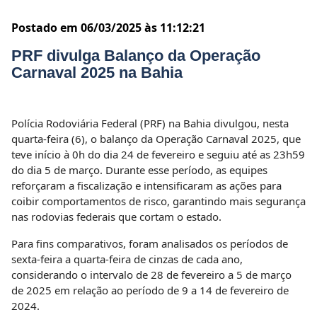
Postado em 06/03/2025 às 11:12:21
PRF divulga Balanço da Operação
Carnaval 2025 na Bahia
Polícia Rodoviária Federal (PRF) na Bahia divulgou, nesta
quarta-feira (6), o balanço da Operação Carnaval 2025, que
teve início à 0h do dia 24 de fevereiro e seguiu até as 23h59
do dia 5 de março. Durante esse período, as equipes
reforçaram a fiscalização e intensificaram as ações para
coibir comportamentos de risco, garantindo mais segurança
nas rodovias federais que cortam o estado.
Para fins comparativos, foram analisados os períodos de
sexta-feira a quarta-feira de cinzas de cada ano,
considerando o intervalo de 28 de fevereiro a 5 de março
de 2025 em relação ao período de 9 a 14 de fevereiro de
2024.