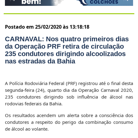
Postado em 25/02/2020 às 13:18:18
CARNAVAL: Nos quatro primeiros dias
da Operação PRF retira de circulação
235 condutores dirigindo alcoolizados
nas estradas da Bahia
A Polícia Rodoviária Federal (PRF) registrou até o final desta
segunda-feira (24), quarto dia da Operação Carnaval 2020,
235 condutores dirigindo sob influência de álcool nas
rodovias federais da Bahia.
Os resultados acendem um alerta sobre a consciência dos
condutores a respeito do perigo da combinação consumo
de álcool ao volante.