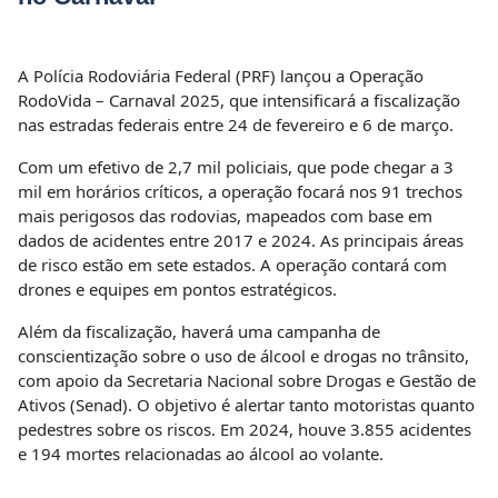
A Polícia Rodoviária Federal (PRF) lançou a Operação
RodoVida – Carnaval 2025, que intensificará a fiscalização
nas estradas federais entre 24 de fevereiro e 6 de março.
Com um efetivo de 2,7 mil policiais, que pode chegar a 3
mil em horários críticos, a operação focará nos 91 trechos
mais perigosos das rodovias, mapeados com base em
dados de acidentes entre 2017 e 2024. As principais áreas
de risco estão em sete estados. A operação contará com
drones e equipes em pontos estratégicos.
Além da fiscalização, haverá uma campanha de
conscientização sobre o uso de álcool e drogas no trânsito,
com apoio da Secretaria Nacional sobre Drogas e Gestão de
Ativos (Senad). O objetivo é alertar tanto motoristas quanto
pedestres sobre os riscos. Em 2024, houve 3.855 acidentes
e 194 mortes relacionadas ao álcool ao volante.