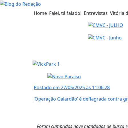
Home
Falei, tá falado!
Entrevistas
Vitória 
Postado em 27/05/2025 às 11:06:28
‘Operação Galardão’ é deflagrada contra 
Foram cumpridos nove mandados de busca e 