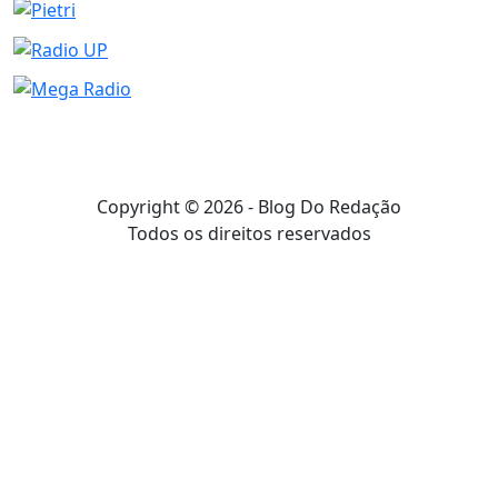
Copyright © 2026 - Blog Do Redação
Todos os direitos reservados