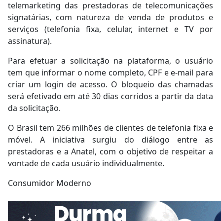
telemarketing das prestadoras de telecomunicações
signatárias, com natureza de venda de produtos e
serviços (telefonia fixa, celular, internet e TV por
assinatura).
Para efetuar a solicitação na plataforma, o usuário
tem que informar o nome completo, CPF e e-mail para
criar um login de acesso. O bloqueio das chamadas
será efetivado em até 30 dias corridos a partir da data
da solicitação.
O Brasil tem 266 milhões de clientes de telefonia fixa e
móvel. A iniciativa surgiu do diálogo entre as
prestadoras e a Anatel, com o objetivo de respeitar a
vontade de cada usuário individualmente.
Consumidor Moderno