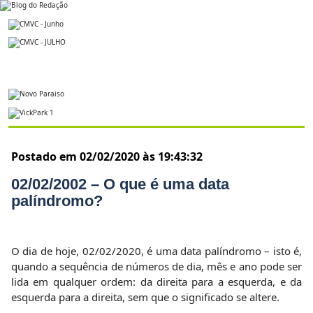
Postado em 02/02/2020 às 19:43:32
02/02/2002 – O que é uma data
palíndromo?
O dia de hoje, 02/02/2020, é uma data palíndromo – isto é,
quando a sequência de números de dia, mês e ano pode ser
lida em qualquer ordem: da direita para a esquerda, e da
esquerda para a direita, sem que o significado se altere.