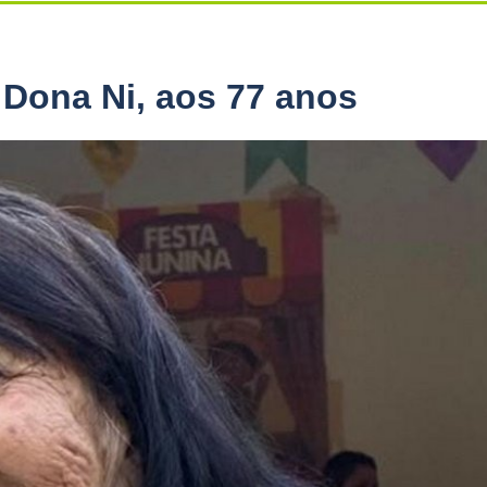
 Dona Ni, aos 77 anos