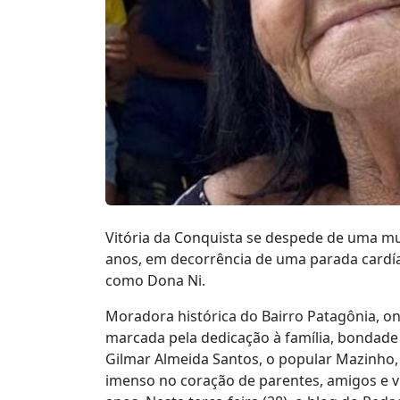
Vitória da Conquista se despede de uma mul
anos, em decorrência de uma parada cardía
como Dona Ni.
Moradora histórica do Bairro Patagônia, on
marcada pela dedicação à família, bondade
Gilmar Almeida Santos, o popular Mazinho, 
imenso no coração de parentes, amigos e 