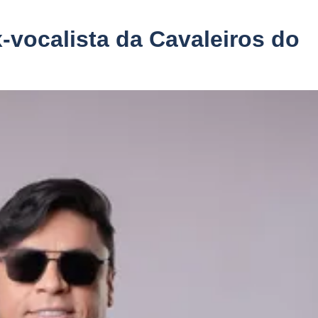
-vocalista da Cavaleiros do