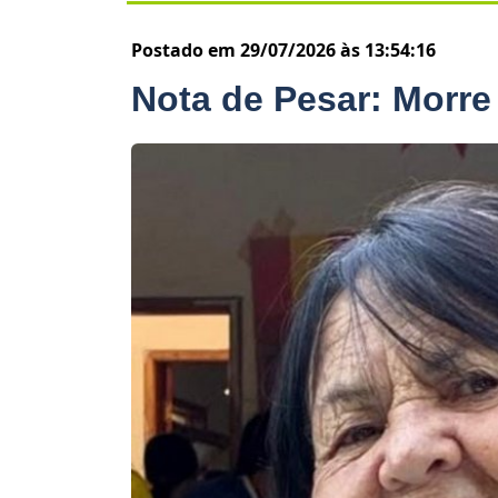
Postado em 29/07/2026 às 13:54:16
Nota de Pesar: Morre