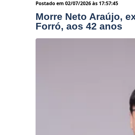
Postado em 02/07/2026 às 17:57:45
Morre Neto Araújo, ex
Forró, aos 42 anos