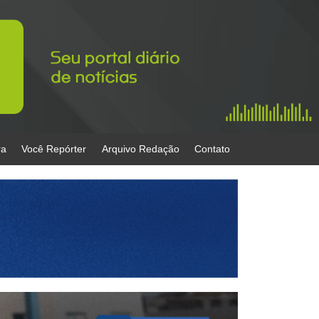
ra
Você Repórter
Arquivo Redação
Contato