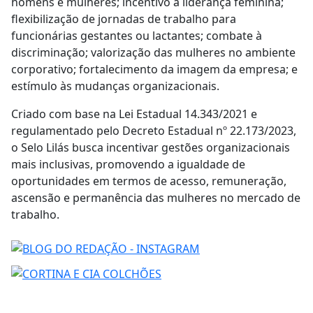
homens e mulheres; incentivo à liderança feminina;
flexibilização de jornadas de trabalho para
funcionárias gestantes ou lactantes; combate à
discriminação; valorização das mulheres no ambiente
corporativo; fortalecimento da imagem da empresa; e
estímulo às mudanças organizacionais.
Criado com base na Lei Estadual 14.343/2021 e
regulamentado pelo Decreto Estadual nº 22.173/2023,
o Selo Lilás busca incentivar gestões organizacionais
mais inclusivas, promovendo a igualdade de
oportunidades em termos de acesso, remuneração,
ascensão e permanência das mulheres no mercado de
trabalho.