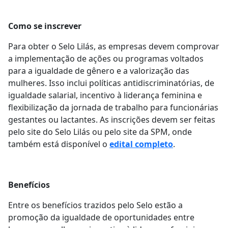
Como se inscrever
Para obter o Selo Lilás, as empresas devem comprovar
a implementação de ações ou programas voltados
para a igualdade de gênero e a valorização das
mulheres. Isso inclui políticas antidiscriminatórias, de
igualdade salarial, incentivo à liderança feminina e
flexibilização da jornada de trabalho para funcionárias
gestantes ou lactantes. As inscrições devem ser feitas
pelo site do Selo Lilás ou pelo site da SPM, onde
também está disponível o
edital completo
.
Benefícios
Entre os benefícios trazidos pelo Selo estão a
promoção da igualdade de oportunidades entre