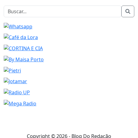
Copyright © 2026 - Blog Do Redação