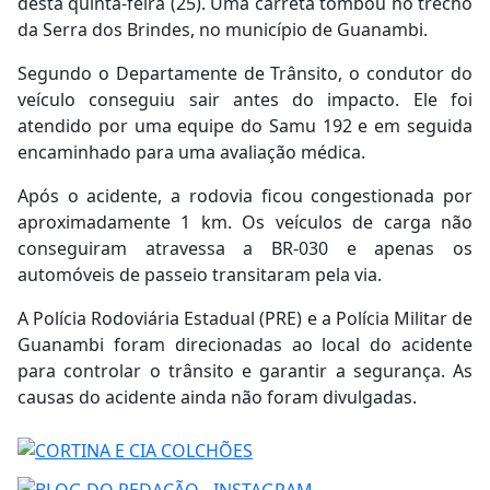
desta quinta-feira (25). Uma carreta tombou no trecho
da Serra dos Brindes, no município de Guanambi.
Segundo o Departamente de Trânsito, o condutor do
veículo conseguiu sair antes do impacto. Ele foi
atendido por uma equipe do Samu 192 e em seguida
encaminhado para uma avaliação médica.
Após o acidente, a rodovia ficou congestionada por
aproximadamente 1 km. Os veículos de carga não
conseguiram atravessa a BR-030 e apenas os
automóveis de passeio transitaram pela via.
A Polícia Rodoviária Estadual (PRE) e a Polícia Militar de
Guanambi foram direcionadas ao local do acidente
para controlar o trânsito e garantir a segurança. As
causas do acidente ainda não foram divulgadas.