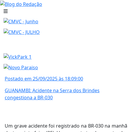
Postado em 25/09/2025 às 18:09:00
GUANAMBI: Acidente na Serra dos Brindes
congestiona a BR-030
Um grave acidente foi registrado na BR-030 na manhã