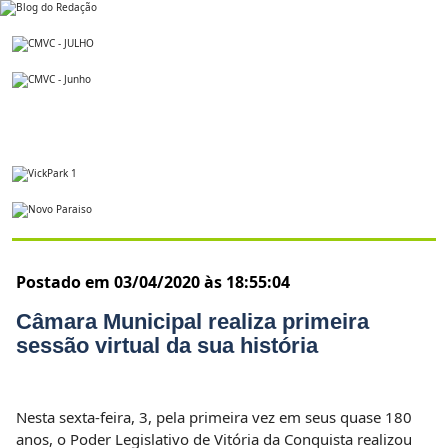
Postado em 03/04/2020 às 18:55:04
Câmara Municipal realiza primeira
sessão virtual da sua história
Nesta sexta-feira, 3, pela primeira vez em seus quase 180
anos, o Poder Legislativo de Vitória da Conquista realizou