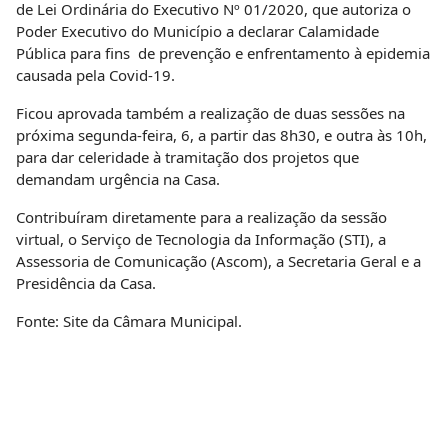
de Lei Ordinária do Executivo Nº 01/2020
, que autoriza o
Poder Executivo do Município a declarar Calamidade
Pública para fins de prevenção e enfrentamento à epidemia
causada pela Covid-19.
Ficou aprovada também a realização de duas sessões na
próxima segunda-feira, 6, a partir das 8h30, e outra às 10h,
para dar celeridade à tramitação dos projetos que
demandam urgência na Casa.
Contribuíram diretamente para a realização da sessão
virtual, o Serviço de Tecnologia da Informação (STI), a
Assessoria de Comunicação (Ascom), a Secretaria Geral e a
Presidência da Casa.
Fonte: Site da Câmara Municipal.