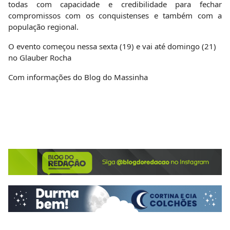
todas com capacidade e credibilidade para fechar
compromissos com os conquistenses e também com a
população regional.
O evento começou nessa sexta (19) e vai até domingo (21)
no Glauber Rocha
Com informações do Blog do Massinha