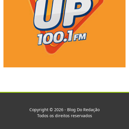
Copyright © 2026 - Blog Do Redação
Todos os direitos reservados