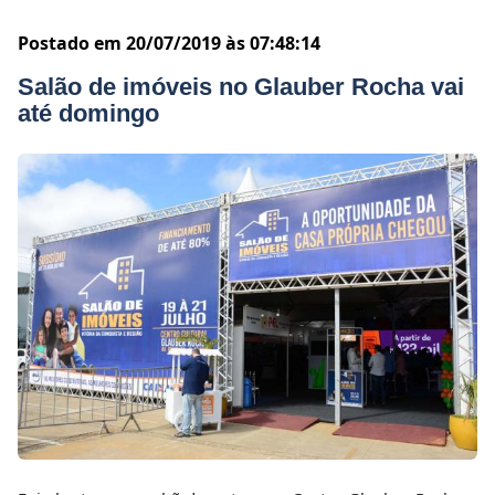
Postado em 20/07/2019 às 07:48:14
Salão de imóveis no Glauber Rocha vai
até domingo