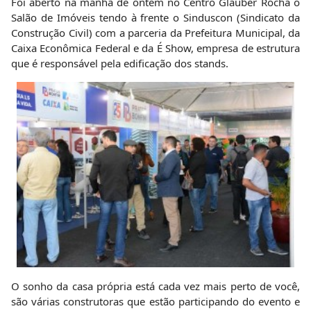
Foi aberto na manhã de ontem no Centro Glauber Rocha o
Salão de Imóveis tendo à frente o Sinduscon (Sindicato da
Construção Civil) com a parceria da Prefeitura Municipal, da
Caixa Econômica Federal e da É Show, empresa de estrutura
que é responsável pela edificação dos stands.
O sonho da casa própria está cada vez mais perto de você,
são várias construtoras que estão participando do evento e