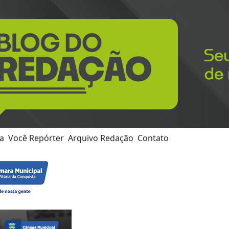
ra
Você Repórter
Arquivo Redação
Contato