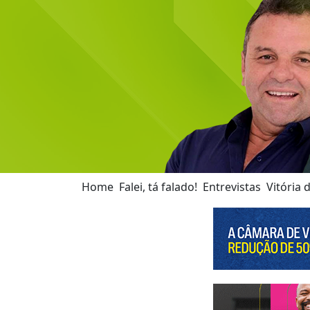
Home
Falei, tá falado!
Entrevistas
Vitória 