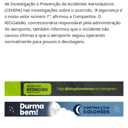
de Investigação e Prevenção de Acidentes Aeronáuticos
(CENIPA) nas investigações sobre o ocorrido.
“A segurança é
o nosso valor número 1”,
afirmou a Companhia. O
RIOGaleão, concessionária responsável pela administração
do aeroporto, também informou que o incidente não
causou vítimas e que o aeroporto seguiu operando
normalmente para pousos e decolagens.