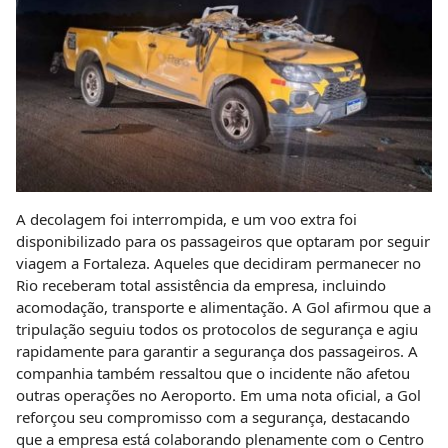
A decolagem foi interrompida, e um voo extra foi
disponibilizado para os passageiros que optaram por seguir
viagem a Fortaleza. Aqueles que decidiram permanecer no
Rio receberam total assistência da empresa, incluindo
acomodação, transporte e alimentação. A Gol afirmou que a
tripulação seguiu todos os protocolos de segurança e agiu
rapidamente para garantir a segurança dos passageiros. A
companhia também ressaltou que o incidente não afetou
outras operações no Aeroporto. Em uma nota oficial, a Gol
reforçou seu compromisso com a segurança, destacando
que a empresa está colaborando plenamente com o Centro