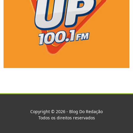
Copyright © 2026 - Blog Do Redação
Todos os direitos reservados