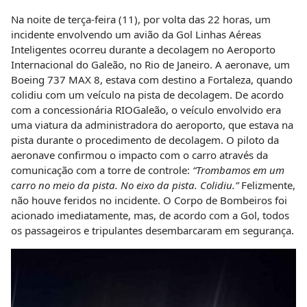
Na noite de terça-feira (11), por volta das 22 horas, um
incidente envolvendo um avião da Gol Linhas Aéreas
Inteligentes ocorreu durante a decolagem no Aeroporto
Internacional do Galeão, no Rio de Janeiro. A aeronave, um
Boeing 737 MAX 8, estava com destino a Fortaleza, quando
colidiu com um veículo na pista de decolagem. De acordo
com a concessionária RIOGaleão, o veículo envolvido era
uma viatura da administradora do aeroporto, que estava na
pista durante o procedimento de decolagem. O piloto da
aeronave confirmou o impacto com o carro através da
comunicação com a torre de controle:
“Trombamos em um
carro no meio da pista. No eixo da pista. Colidiu.”
Felizmente,
não houve feridos no incidente. O Corpo de Bombeiros foi
acionado imediatamente, mas, de acordo com a Gol, todos
os passageiros e tripulantes desembarcaram em segurança.