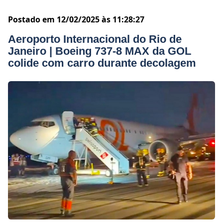
Postado em 12/02/2025 às 11:28:27
Aeroporto Internacional do Rio de
Janeiro | Boeing 737-8 MAX da GOL
colide com carro durante decolagem