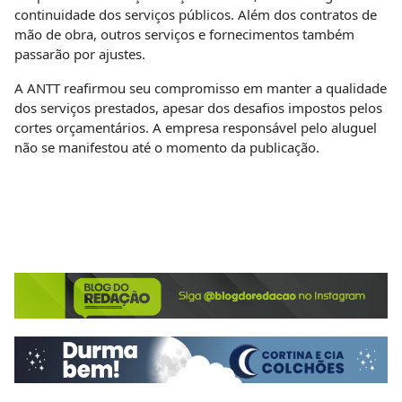
continuidade dos serviços públicos. Além dos contratos de
mão de obra, outros serviços e fornecimentos também
passarão por ajustes.
A ANTT reafirmou seu compromisso em manter a qualidade
dos serviços prestados, apesar dos desafios impostos pelos
cortes orçamentários. A empresa responsável pelo aluguel
não se manifestou até o momento da publicação.