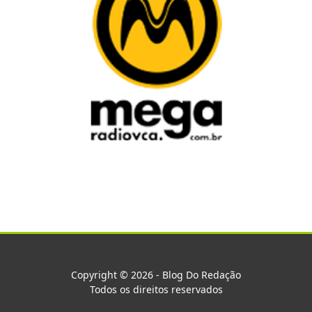
Copyright © 2026 - Blog Do Redação
Todos os direitos reservados