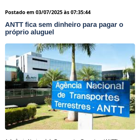
Postado em 03/07/2025 às 07:35:44
ANTT fica sem dinheiro para pagar o
próprio aluguel