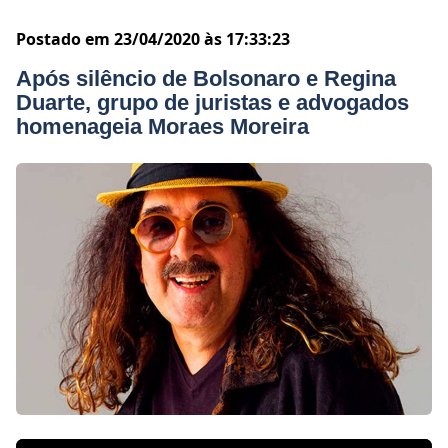
Postado em 23/04/2020 às 17:33:23
Após silêncio de Bolsonaro e Regina
Duarte, grupo de juristas e advogados
homenageia Moraes Moreira