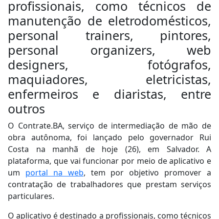
profissionais, como técnicos de
manutenção de eletrodomésticos,
personal trainers, pintores,
personal organizers, web
designers, fotógrafos,
maquiadores, eletricistas,
enfermeiros e diaristas, entre
outros
O Contrate.BA, serviço de intermediação de mão de
obra autônoma, foi lançado pelo governador Rui
Costa na manhã de hoje (26), em Salvador. A
plataforma, que vai funcionar por meio de aplicativo e
um
portal na web
, tem por objetivo promover a
contratação de trabalhadores que prestam serviços
particulares.
O aplicativo é destinado a profissionais, como técnicos