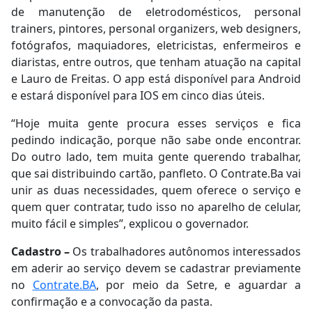
de manutenção de eletrodomésticos, personal
trainers, pintores, personal organizers, web designers,
fotógrafos, maquiadores, eletricistas, enfermeiros e
diaristas, entre outros, que tenham atuação na capital
e Lauro de Freitas. O app está disponível para Android
e estará disponível para IOS em cinco dias úteis.
“Hoje muita gente procura esses serviços e fica
pedindo indicação, porque não sabe onde encontrar.
Do outro lado, tem muita gente querendo trabalhar,
que sai distribuindo cartão, panfleto. O Contrate.Ba vai
unir as duas necessidades, quem oferece o serviço e
quem quer contratar, tudo isso no aparelho de celular,
muito fácil e simples”, explicou o governador.
Cadastro –
Os trabalhadores autônomos interessados
em aderir ao serviço devem se cadastrar previamente
no
Contrate.BA
, por meio da Setre, e aguardar a
confirmação e a convocação da pasta.