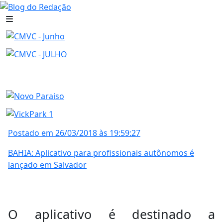
Postado em 26/03/2018 às 19:59:27
BAHIA: Aplicativo para profissionais autônomos é
lançado em Salvador
O aplicativo é destinado a