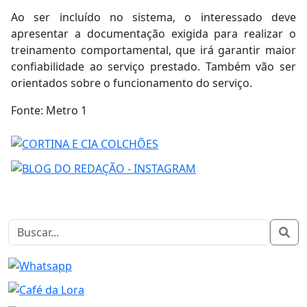
Ao ser incluído no sistema, o interessado deve
apresentar a documentação exigida para realizar o
treinamento comportamental, que irá garantir maior
confiabilidade ao serviço prestado. Também vão ser
orientados sobre o funcionamento do serviço.
Fonte: Metro 1