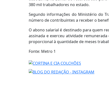
380 mil trabalhadores no estado.
Segundo informações do Ministério do Tr
número de contribuintes a receber o benef
O abono salarial é destinado para quem re
assinada e exerceu atividade remunerada 
proporcional à quantidade de meses trabal
Fonte: Metro 1