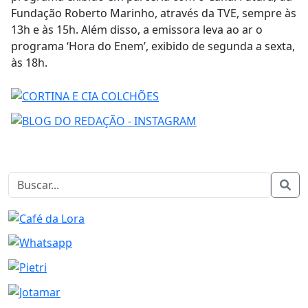
Fundação Roberto Marinho, através da TVE, sempre às
13h e às 15h. Além disso, a emissora leva ao ar o
programa ‘Hora do Enem’, exibido de segunda a sexta,
às 18h.