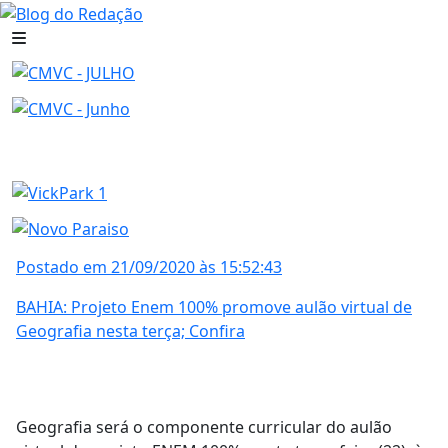
Postado em 21/09/2020 às 15:52:43
BAHIA: Projeto Enem 100% promove aulão virtual de
Geografia nesta terça; Confira
Geografia será o componente curricular do aulão