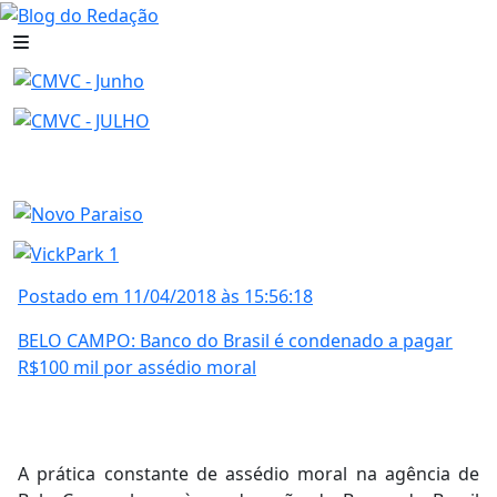
Postado em 11/04/2018 às 15:56:18
BELO CAMPO: Banco do Brasil é condenado a pagar
R$100 mil por assédio moral
A prática constante de assédio moral na agência de