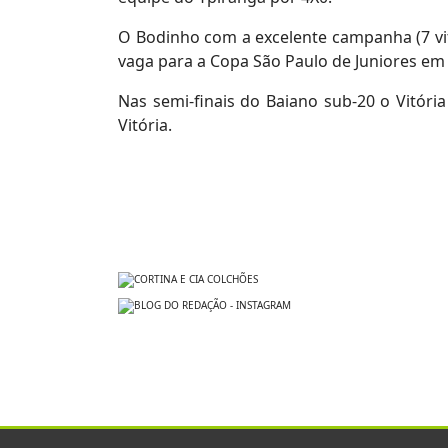
O Bodinho com a excelente campanha (7 vitó
vaga para a Copa São Paulo de Juniores em
Nas semi-finais do Baiano sub-20 o Vitóri
Vitória.