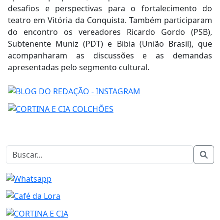
desafios e perspectivas para o fortalecimento do
teatro em Vitória da Conquista. Também participaram
do encontro os vereadores Ricardo Gordo (PSB),
Subtenente Muniz (PDT) e Bibia (União Brasil), que
acompanharam as discussões e as demandas
apresentadas pelo segmento cultural.