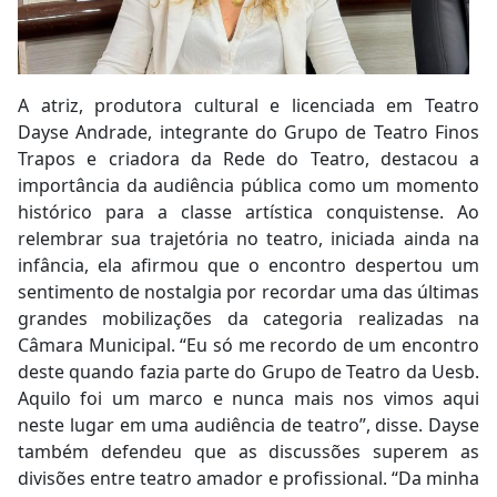
A atriz, produtora cultural e licenciada em Teatro
Dayse Andrade, integrante do Grupo de Teatro Finos
Trapos e criadora da Rede do Teatro, destacou a
importância da audiência pública como um momento
histórico para a classe artística conquistense. Ao
relembrar sua trajetória no teatro, iniciada ainda na
infância, ela afirmou que o encontro despertou um
sentimento de nostalgia por recordar uma das últimas
grandes mobilizações da categoria realizadas na
Câmara Municipal. “Eu só me recordo de um encontro
deste quando fazia parte do Grupo de Teatro da Uesb.
Aquilo foi um marco e nunca mais nos vimos aqui
neste lugar em uma audiência de teatro”, disse. Dayse
também defendeu que as discussões superem as
divisões entre teatro amador e profissional. “Da minha