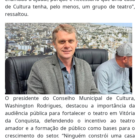
de Cultura tenha, pelo menos, um grupo de teatro”,
ressaltou.
O presidente do Conselho Municipal de Cultura,
Washington Rodrigues, destacou a importância da
audiência pública para fortalecer o teatro em Vitória
da Conquista, defendendo o incentivo ao teatro
amador e a formação de público como bases para o
crescimento do setor. “Ninguém constrói uma casa