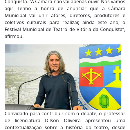
Conquista. “A Câmara não vai apenas ouvir. Nós vamos
agir. Tenho a honra de anunciar que a Câmara
Municipal vai unir atores, diretores, produtores e
coletivos culturais para realizar, ainda este ano, o
Festival Municipal de Teatro de Vitória da Conquista”,
afirmou.
Convidado para contribuir com o debate, o professor
de licenciatura Dilson Oliveira apresentou uma
contextualização sobre a história do teatro, desde