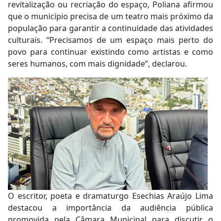
revitalização ou recriação do espaço, Poliana afirmou
que o município precisa de um teatro mais próximo da
população para garantir a continuidade das atividades
culturais. “Precisamos de um espaço mais perto do
povo para continuar existindo como artistas e como
seres humanos, com mais dignidade”, declarou.
O escritor, poeta e dramaturgo Esechias Araújo Lima
destacou a importância da audiência pública
promovida pela Câmara Municipal para discutir o