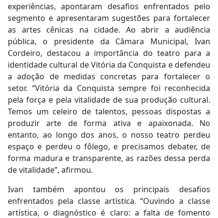
experiências, apontaram desafios enfrentados pelo
segmento e apresentaram sugestões para fortalecer
as artes cênicas na cidade. Ao abrir a audiência
pública, o presidente da Câmara Municipal, Ivan
Cordeiro, destacou a importância do teatro para a
identidade cultural de Vitória da Conquista e defendeu
a adoção de medidas concretas para fortalecer o
setor. “Vitória da Conquista sempre foi reconhecida
pela força e pela vitalidade de sua produção cultural.
Temos um celeiro de talentos, pessoas dispostas a
produzir arte de forma ativa e apaixonada. No
entanto, ao longo dos anos, o nosso teatro perdeu
espaço e perdeu o fôlego, e precisamos debater, de
forma madura e transparente, as razões dessa perda
de vitalidade”, afirmou.
Ivan também apontou os principais desafios
enfrentados pela classe artística. “Ouvindo a classe
artística, o diagnóstico é claro: a falta de fomento