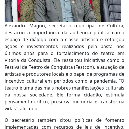
Alexandre Magno, secretário municipal de Cultura,
destacou a importância da audiência pública como
espaço de diálogo com a classe artística e reforçou
ações e investimentos realizados pela pasta nos
últimos anos para o fortalecimento do teatro em
Vitória da Conquista. Ele ressaltou iniciativas como o
Festival de Teatro de Conquista (Festcon), a atuação de
artistas e produtores locais e o papel de programas de
incentivo cultural em períodos como a pandemia. “O
teatro é uma das mais nobres manifestações culturais
da nossa sociedade. Ele forma cidadão, estimula
pensamento crítico, preserva memória e transforma
vidas”, afirmou.
O secretário também citou políticas de fomento
implementadas com recursos de leis de incentivo,