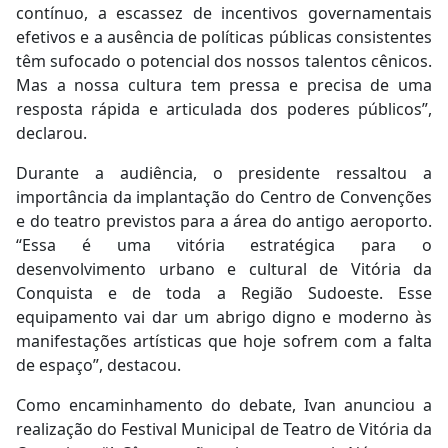
contínuo, a escassez de incentivos governamentais
efetivos e a ausência de políticas públicas consistentes
têm sufocado o potencial dos nossos talentos cênicos.
Mas a nossa cultura tem pressa e precisa de uma
resposta rápida e articulada dos poderes públicos”,
declarou.
Durante a audiência, o presidente ressaltou a
importância da implantação do Centro de Convenções
e do teatro previstos para a área do antigo aeroporto.
“Essa é uma vitória estratégica para o
desenvolvimento urbano e cultural de Vitória da
Conquista e de toda a Região Sudoeste. Esse
equipamento vai dar um abrigo digno e moderno às
manifestações artísticas que hoje sofrem com a falta
de espaço”, destacou.
Como encaminhamento do debate, Ivan anunciou a
realização do Festival Municipal de Teatro de Vitória da