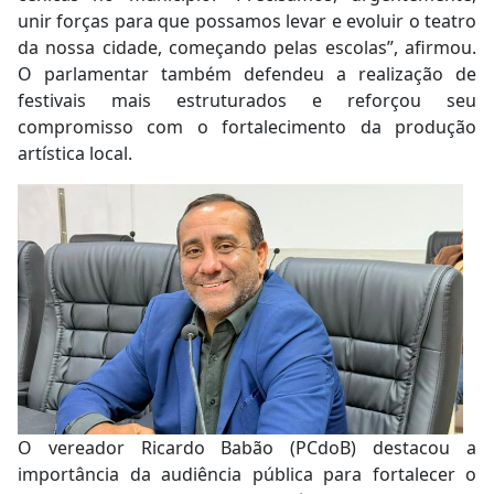
unir forças para que possamos levar e evoluir o teatro
da nossa cidade, começando pelas escolas”, afirmou.
O parlamentar também defendeu a realização de
festivais mais estruturados e reforçou seu
compromisso com o fortalecimento da produção
artística local.
O vereador Ricardo Babão (PCdoB) destacou a
importância da audiência pública para fortalecer o