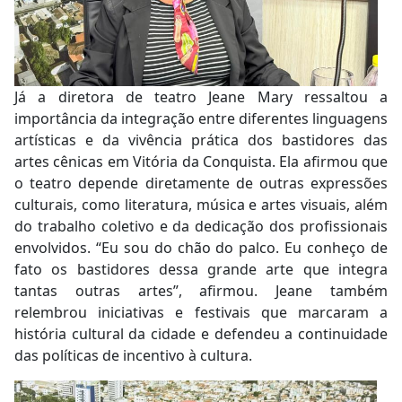
Já a diretora de teatro Jeane Mary ressaltou a
importância da integração entre diferentes linguagens
artísticas e da vivência prática dos bastidores das
artes cênicas em Vitória da Conquista. Ela afirmou que
o teatro depende diretamente de outras expressões
culturais, como literatura, música e artes visuais, além
do trabalho coletivo e da dedicação dos profissionais
envolvidos. “Eu sou do chão do palco. Eu conheço de
fato os bastidores dessa grande arte que integra
tantas outras artes”, afirmou. Jeane também
relembrou iniciativas e festivais que marcaram a
história cultural da cidade e defendeu a continuidade
das políticas de incentivo à cultura.