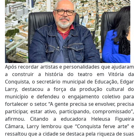
Após recordar artistas e personalidades que ajudaram
a construir a história do teatro em Vitória da
Conquista, o secretário municipal de Educação, Edgar
Larry, destacou a força da produção cultural do
município e defendeu o engajamento coletivo para
fortalecer o setor. “A gente precisa se envolver, precisa
participar, estar ativo, participando, compromissado”,
afirmou. Citando a educadora Heleusa Figueira
Câmara, Larry lembrou que “Conquista ferve arte” e
ressaltou que a cidade se destaca pela riqueza de suas