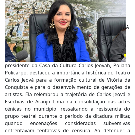
A
presidente da Casa da Cultura Carlos Jeovah, Poliana
Policarpo, destacou a importância histórica do Teatro
Carlos Jeová para a formação cultural de Vitória da
Conquista e para o desenvolvimento de gerações de
artistas. Ela relembrou a trajetória de Carlos Jeová e
Esechias de Araújo Lima na consolidação das artes
cênicas no município, ressaltando a resistência do
grupo teatral durante o período da ditadura militar,
quando encenações consideradas subversivas
enfrentavam tentativas de censura. Ao defender a