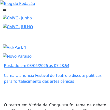
Postado em 03/06/2026 às 07:28:54
Câmara anuncia Festival de Teatro e discute políticas
para fortalecimento das artes cênicas
O teatro em Vitória da Conquista foi tema de debate