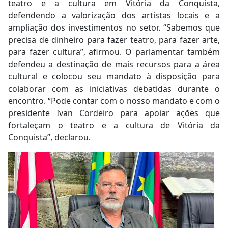
teatro e a cultura em Vitória da Conquista,
defendendo a valorização dos artistas locais e a
ampliação dos investimentos no setor. “Sabemos que
precisa de dinheiro para fazer teatro, para fazer arte,
para fazer cultura”, afirmou. O parlamentar também
defendeu a destinação de mais recursos para a área
cultural e colocou seu mandato à disposição para
colaborar com as iniciativas debatidas durante o
encontro. “Pode contar com o nosso mandato e com o
presidente Ivan Cordeiro para apoiar ações que
fortaleçam o teatro e a cultura de Vitória da
Conquista”, declarou.