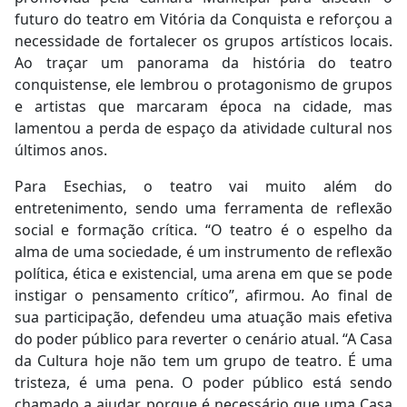
futuro do teatro em Vitória da Conquista e reforçou a
necessidade de fortalecer os grupos artísticos locais.
Ao traçar um panorama da história do teatro
conquistense, ele lembrou o protagonismo de grupos
e artistas que marcaram época na cidade, mas
lamentou a perda de espaço da atividade cultural nos
últimos anos.
Para Esechias, o teatro vai muito além do
entretenimento, sendo uma ferramenta de reflexão
social e formação crítica. “O teatro é o espelho da
alma de uma sociedade, é um instrumento de reflexão
política, ética e existencial, uma arena em que se pode
instigar o pensamento crítico”, afirmou. Ao final de
sua participação, defendeu uma atuação mais efetiva
do poder público para reverter o cenário atual. “A Casa
da Cultura hoje não tem um grupo de teatro. É uma
tristeza, é uma pena. O poder público está sendo
chamado a ajudar, porque é necessário que uma Casa