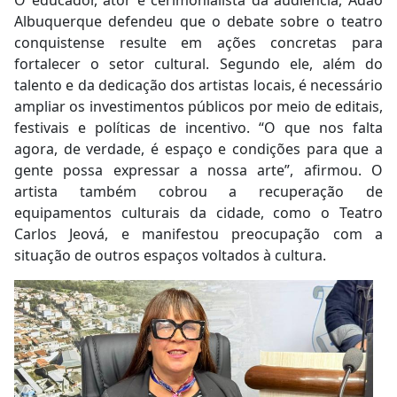
Albuquerque defendeu que o debate sobre o teatro
conquistense resulte em ações concretas para
fortalecer o setor cultural. Segundo ele, além do
talento e da dedicação dos artistas locais, é necessário
ampliar os investimentos públicos por meio de editais,
festivais e políticas de incentivo. “O que nos falta
agora, de verdade, é espaço e condições para que a
gente possa expressar a nossa arte”, afirmou. O
artista também cobrou a recuperação de
equipamentos culturais da cidade, como o Teatro
Carlos Jeová, e manifestou preocupação com a
situação de outros espaços voltados à cultura.