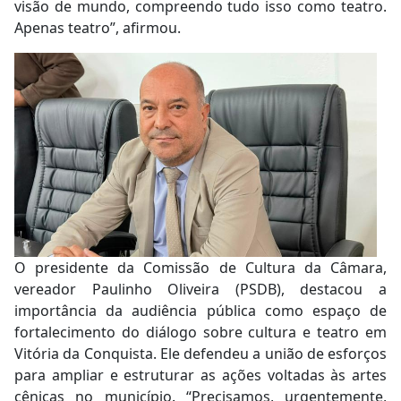
visão de mundo, compreendo tudo isso como teatro.
Apenas teatro”, afirmou.
O presidente da Comissão de Cultura da Câmara,
vereador Paulinho Oliveira (PSDB), destacou a
importância da audiência pública como espaço de
fortalecimento do diálogo sobre cultura e teatro em
Vitória da Conquista. Ele defendeu a união de esforços
para ampliar e estruturar as ações voltadas às artes
cênicas no município. “Precisamos, urgentemente,