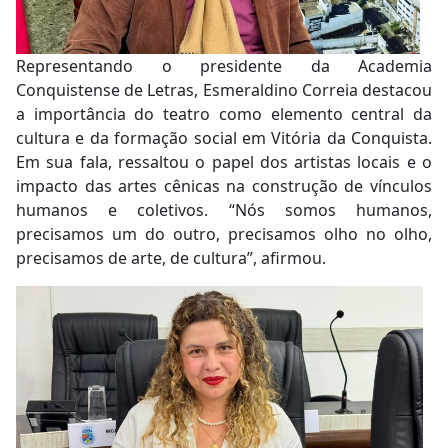
Representando o presidente da Academia
Conquistense de Letras, Esmeraldino Correia destacou
a importância do teatro como elemento central da
cultura e da formação social em Vitória da Conquista.
Em sua fala, ressaltou o papel dos artistas locais e o
impacto das artes cênicas na construção de vínculos
humanos e coletivos. “Nós somos humanos,
precisamos um do outro, precisamos olho no olho,
precisamos de arte, de cultura”, afirmou.