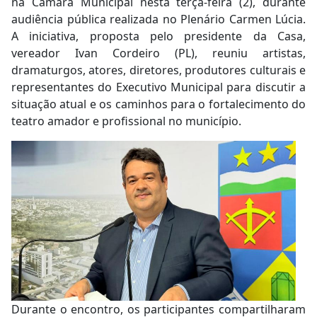
na Câmara Municipal nesta terça-feira (2), durante
audiência pública realizada no Plenário Carmen Lúcia.
A iniciativa, proposta pelo presidente da Casa,
vereador Ivan Cordeiro (PL), reuniu artistas,
dramaturgos, atores, diretores, produtores culturais e
representantes do Executivo Municipal para discutir a
situação atual e os caminhos para o fortalecimento do
teatro amador e profissional no município.
Durante o encontro, os participantes compartilharam