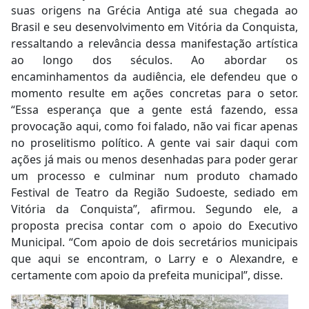
suas origens na Grécia Antiga até sua chegada ao
Brasil e seu desenvolvimento em Vitória da Conquista,
ressaltando a relevância dessa manifestação artística
ao longo dos séculos. Ao abordar os
encaminhamentos da audiência, ele defendeu que o
momento resulte em ações concretas para o setor.
“Essa esperança que a gente está fazendo, essa
provocação aqui, como foi falado, não vai ficar apenas
no proselitismo político. A gente vai sair daqui com
ações já mais ou menos desenhadas para poder gerar
um processo e culminar num produto chamado
Festival de Teatro da Região Sudoeste, sediado em
Vitória da Conquista”, afirmou. Segundo ele, a
proposta precisa contar com o apoio do Executivo
Municipal. “Com apoio de dois secretários municipais
que aqui se encontram, o Larry e o Alexandre, e
certamente com apoio da prefeita municipal”, disse.