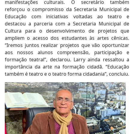
manifestações culturais. O secretário também
reforçou o compromisso da Secretaria Municipal de
Educação com iniciativas voltadas ao teatro e
destacou a parceria com a Secretaria Municipal de
Cultura para o desenvolvimento de projetos que
ampliem o acesso dos estudantes às artes cênicas.
“Iremos juntos realizar projetos que vão oportunizar
aos nossos alunos compreensão, participação e
formação teatral”, declarou. Larry ainda ressaltou a
importância da arte na formação cidadã. “Educação
também é teatro e o teatro forma cidadania”, concluiu.