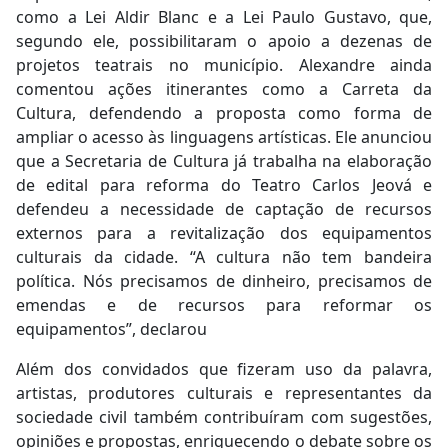
como a Lei Aldir Blanc e a Lei Paulo Gustavo, que,
segundo ele, possibilitaram o apoio a dezenas de
projetos teatrais no município. Alexandre ainda
comentou ações itinerantes como a Carreta da
Cultura, defendendo a proposta como forma de
ampliar o acesso às linguagens artísticas. Ele anunciou
que a Secretaria de Cultura já trabalha na elaboração
de edital para reforma do Teatro Carlos Jeová e
defendeu a necessidade de captação de recursos
externos para a revitalização dos equipamentos
culturais da cidade. “A cultura não tem bandeira
política. Nós precisamos de dinheiro, precisamos de
emendas e de recursos para reformar os
equipamentos”, declarou
Além dos convidados que fizeram uso da palavra,
artistas, produtores culturais e representantes da
sociedade civil também contribuíram com sugestões,
opiniões e propostas, enriquecendo o debate sobre os