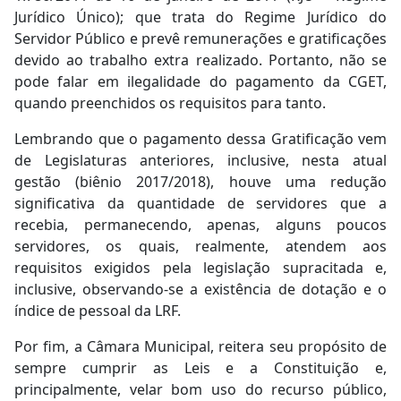
Jurídico Único); que trata do Regime Jurídico do
Servidor Público e prevê remunerações e gratificações
devido ao trabalho extra realizado. Portanto, não se
pode falar em ilegalidade do pagamento da CGET,
quando preenchidos os requisitos para tanto.
Lembrando que o pagamento dessa Gratificação vem
de Legislaturas anteriores, inclusive, nesta atual
gestão (biênio 2017/2018), houve uma redução
significativa da quantidade de servidores que a
recebia, permanecendo, apenas, alguns poucos
servidores, os quais, realmente, atendem aos
requisitos exigidos pela legislação supracitada e,
inclusive, observando-se a existência de dotação e o
índice de pessoal da LRF.
Por fim, a Câmara Municipal, reitera seu propósito de
sempre cumprir as Leis e a Constituição e,
principalmente, velar bom uso do recurso público,