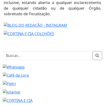
inclusive, estando aberta a qualquer esclarecimento
de qualquer cidadão ou de qualquer Órgão,
sobretudo de Fiscalização.