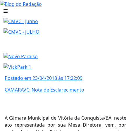
Postado em 23/04/2018 às 17:22:09
CAMARAVC: Nota de Esclarecimento
A Câmara Municipal de Vitória da Conquista/BA, neste
ato representada por sua Mesa Diretora, vem, por