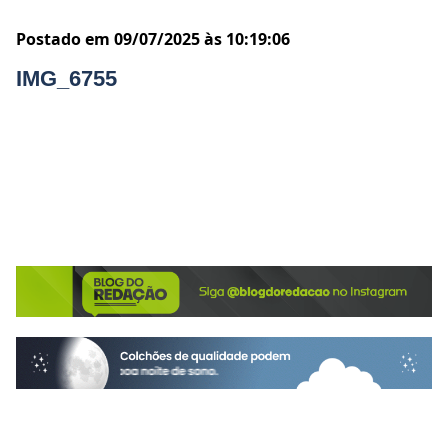
Postado em 09/07/2025 às 10:19:06
IMG_6755