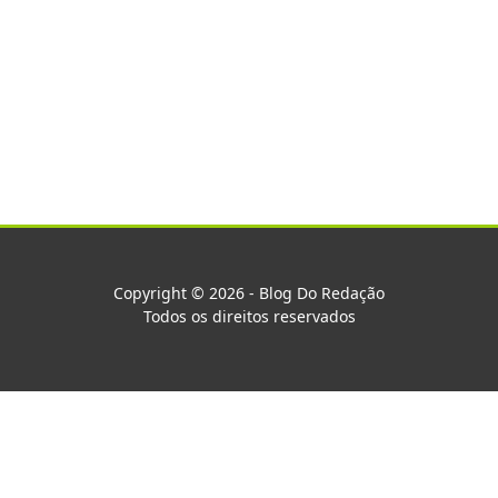
Copyright © 2026 - Blog Do Redação
Todos os direitos reservados