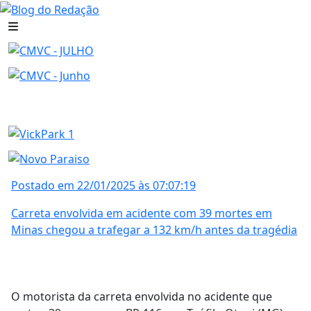
Postado em 22/01/2025 às 07:07:19
Carreta envolvida em acidente com 39 mortes em
Minas chegou a trafegar a 132 km/h antes da tragédia
O motorista da carreta envolvida no acidente que