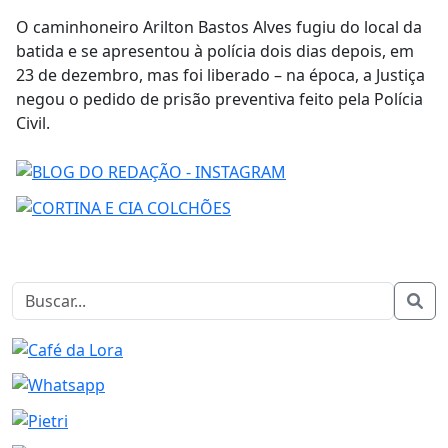
O caminhoneiro Arilton Bastos Alves fugiu do local da
batida e se apresentou à polícia dois dias depois, em
23 de dezembro, mas foi liberado –
na época, a Justiça
negou o pedido de prisão preventiva feito pela Polícia
Civil
.