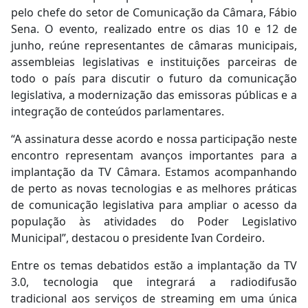
pelo chefe do setor de Comunicação da Câmara, Fábio
Sena. O evento, realizado entre os dias 10 e 12 de
junho, reúne representantes de câmaras municipais,
assembleias legislativas e instituições parceiras de
todo o país para discutir o futuro da comunicação
legislativa, a modernização das emissoras públicas e a
integração de conteúdos parlamentares.
“A assinatura desse acordo e nossa participação neste
encontro representam avanços importantes para a
implantação da TV Câmara. Estamos acompanhando
de perto as novas tecnologias e as melhores práticas
de comunicação legislativa para ampliar o acesso da
população às atividades do Poder Legislativo
Municipal”, destacou o presidente Ivan Cordeiro.
Entre os temas debatidos estão a implantação da TV
3.0, tecnologia que integrará a radiodifusão
tradicional aos serviços de streaming em uma única