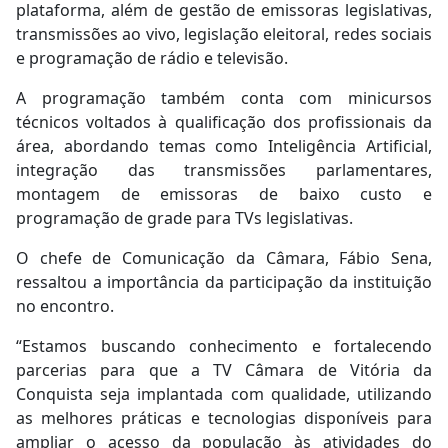
plataforma, além de gestão de emissoras legislativas,
transmissões ao vivo, legislação eleitoral, redes sociais
e programação de rádio e televisão.
A programação também conta com minicursos
técnicos voltados à qualificação dos profissionais da
área, abordando temas como Inteligência Artificial,
integração das transmissões parlamentares,
montagem de emissoras de baixo custo e
programação de grade para TVs legislativas.
O chefe de Comunicação da Câmara, Fábio Sena,
ressaltou a importância da participação da instituição
no encontro.
“Estamos buscando conhecimento e fortalecendo
parcerias para que a TV Câmara de Vitória da
Conquista seja implantada com qualidade, utilizando
as melhores práticas e tecnologias disponíveis para
ampliar o acesso da população às atividades do