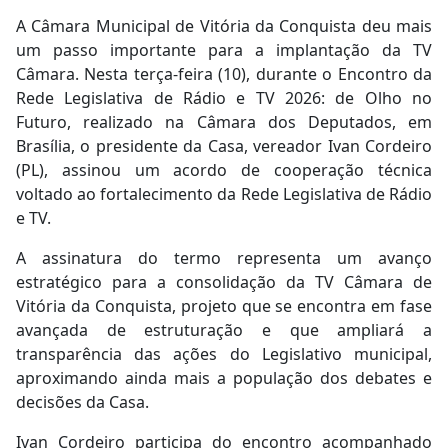
A Câmara Municipal de Vitória da Conquista deu mais
um passo importante para a implantação da TV
Câmara. Nesta terça-feira (10), durante o Encontro da
Rede Legislativa de Rádio e TV 2026: de Olho no
Futuro, realizado na Câmara dos Deputados, em
Brasília, o presidente da Casa, vereador Ivan Cordeiro
(PL), assinou um acordo de cooperação técnica
voltado ao fortalecimento da Rede Legislativa de Rádio
e TV.
A assinatura do termo representa um avanço
estratégico para a consolidação da TV Câmara de
Vitória da Conquista, projeto que se encontra em fase
avançada de estruturação e que ampliará a
transparência das ações do Legislativo municipal,
aproximando ainda mais a população dos debates e
decisões da Casa.
Ivan Cordeiro participa do encontro acompanhado