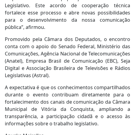
Legislativo. Este acordo de cooperação técnica
fortalece esse processo e abre novas possibilidades
para o desenvolvimento da nossa comunicação
pública”, afirmou.
Promovido pela Câmara dos Deputados, o encontro
conta com o apoio do Senado Federal, Ministério das
Comunicações, Agência Nacional de Telecomunicações
(Anatel), Empresa Brasil de Comunicação (EBC), Seja
Digital e Associação Brasileira de Televisões e Rádios
Legislativas (Astral).
A expectativa é que os conhecimentos compartilhados
durante o evento contribuam diretamente para o
fortalecimento dos canais de comunicação da Câmara
Municipal de Vitória da Conquista, ampliando a
transparência, a participação cidadã e o acesso às
informações sobre o trabalho legislativo.