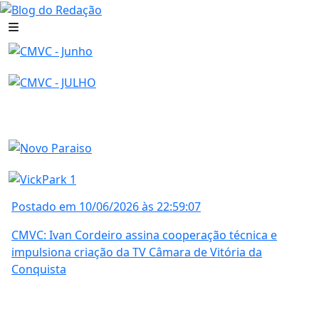
Postado em 10/06/2026 às 22:59:07
CMVC: Ivan Cordeiro assina cooperação técnica e
impulsiona criação da TV Câmara de Vitória da
Conquista