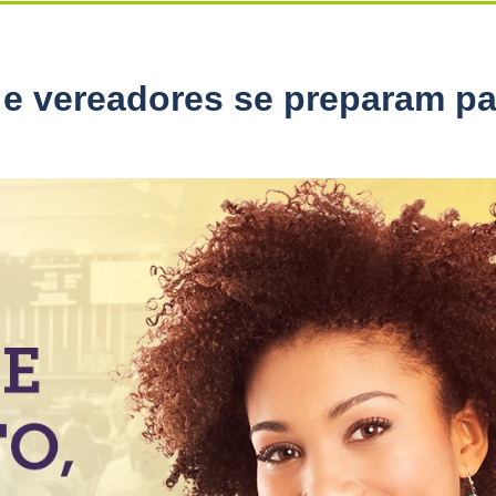
 e vereadores se preparam pa