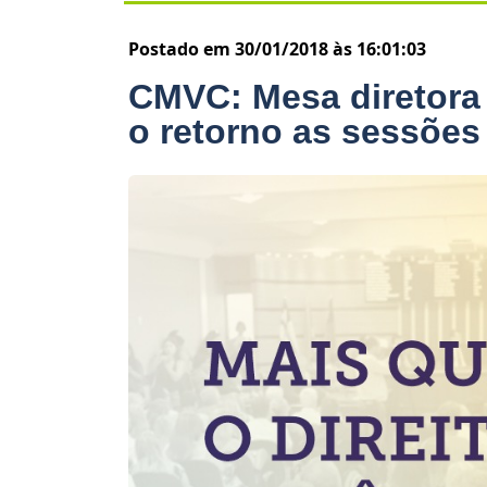
Postado em 30/01/2018 às 16:01:03
CMVC: Mesa diretora
o retorno as sessões