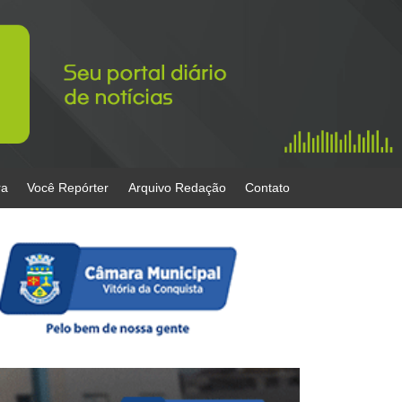
ra
Você Repórter
Arquivo Redação
Contato