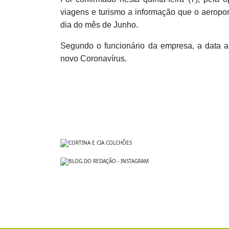
viagens e turismo a informação que o aeropor
dia do mês de Junho.
Segundo o funcionário da empresa, a data a
novo Coronavírus.