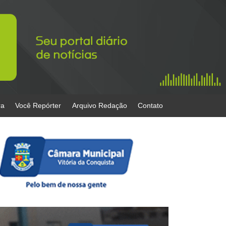
ra
Você Repórter
Arquivo Redação
Contato