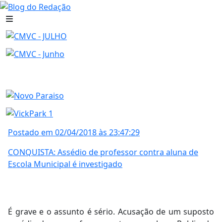
Postado em 02/04/2018 às 23:47:29
CONQUISTA: Assédio de professor contra aluna de
Escola Municipal é investigado
É grave e o assunto é sério. Acusação de um suposto