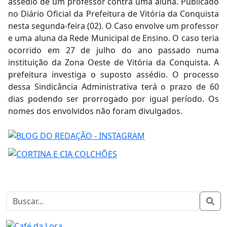
assédio de um professor contra uma aluna. Publicado
no Diário Oficial da Prefeitura de Vitória da Conquista
nesta segunda-feira (02). O Caso envolve um professor
e uma aluna da Rede Municipal de Ensino. O caso teria
ocorrido em 27 de julho do ano passado numa
instituição da Zona Oeste de Vitória da Conquista. A
prefeitura investiga o suposto assédio. O processo
dessa Sindicância Administrativa terá o prazo de 60
dias podendo ser prorrogado por igual período. Os
nomes dos envolvidos não foram divulgados.