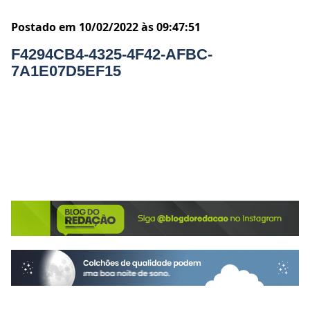
Postado em 10/02/2022 às 09:47:51
F4294CB4-4325-4F42-AFBC-
7A1E07D5EF15