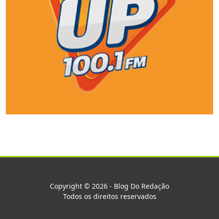
Copyright © 2026 - Blog Do Redação
Todos os direitos reservados